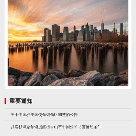
重要通知
关于中国驻美国使领馆领区调整的公告
驻洛杉矶总领馆提醒檀香山市中国公民防范抢劫案件