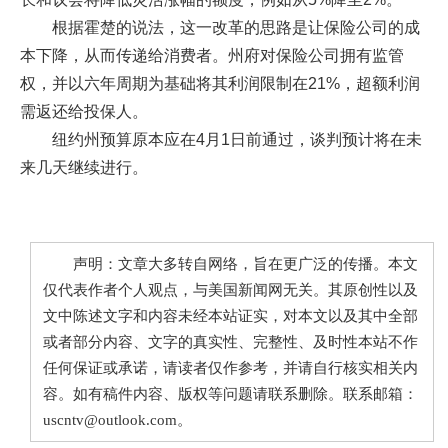
根据霍楚的说法，这一改革的思路是让保险公司的成
本下降，从而传递给消费者。州府对保险公司拥有监管
权，并以六年周期为基础将其利润限制在21%，超额利润
需返还给投保人。
纽约州预算原本应在4月1日前通过，谈判预计将在未
来几天继续进行。
声明：文章大多转自网络，旨在更广泛的传播。本文
仅代表作者个人观点，与美国新闻网无关。其原创性以及
文中陈述文字和内容未经本站证实，对本文以及其中全部
或者部分内容、文字的真实性、完整性、及时性本站不作
任何保证或承诺，请读者仅作参考，并请自行核实相关内
容。如有稿件内容、版权等问题请联系删除。联系邮箱：
uscntv@outlook.com。