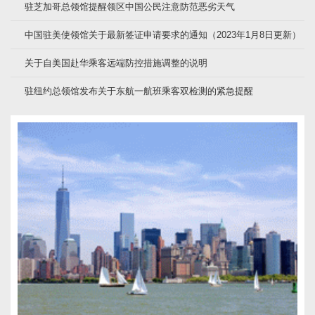
驻芝加哥总领馆提醒领区中国公民注意防范恶劣天气
中国驻美使领馆关于最新签证申请要求的通知（2023年1月8日更新）
关于自美国赴华乘客远端防控措施调整的说明
驻纽约总领馆发布关于东航一航班乘客双检测的紧急提醒