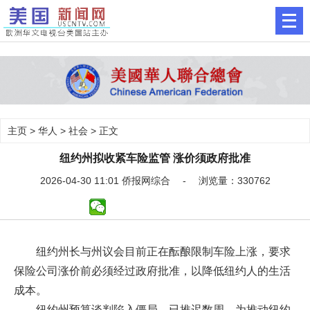
主页
>
华人
>
社会
> 正文
纽约州拟收紧车险监管 涨价须政府批准
2026-04-30 11:01 侨报网综合 - 浏览量：330762
纽约州长与州议会目前正在酝酿限制车险上涨，要求
保险公司涨价前必须经过政府批准，以降低纽约人的生活
成本。
纽约州预算谈判陷入僵局，已推迟数周。为推动纽约