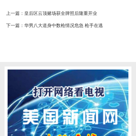
上一篇：
皇后区云顶赌场获全牌照后隆重开业
下一篇：
华男八大道身中数枪情况危急 枪手在逃