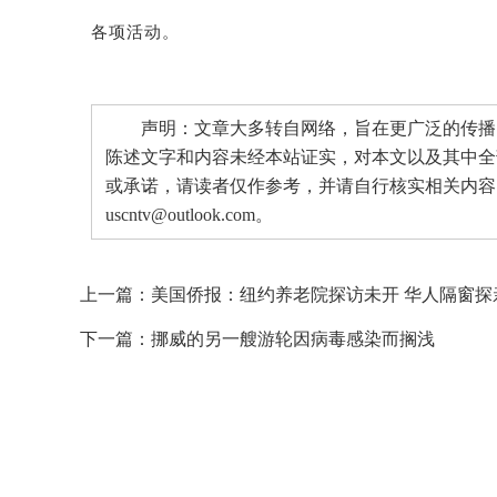
各项活动。
声明：文章大多转自网络，旨在更广泛的传播。
陈述文字和内容未经本站证实，对本文以及其中全
或承诺，请读者仅作参考，并请自行核实相关内容
uscntv@outlook.com。
上一篇：
美国侨报：纽约养老院探访未开 华人隔窗探
下一篇：
挪威的另一艘游轮因病毒感染而搁浅