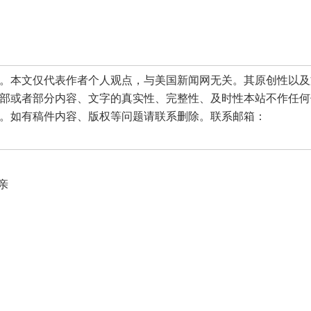
本文仅代表作者个人观点，与美国新闻网无关。其原创性以及
部或者部分内容、文字的真实性、完整性、及时性本站不作任何
。如有稿件内容、版权等问题请联系删除。联系邮箱：
亲