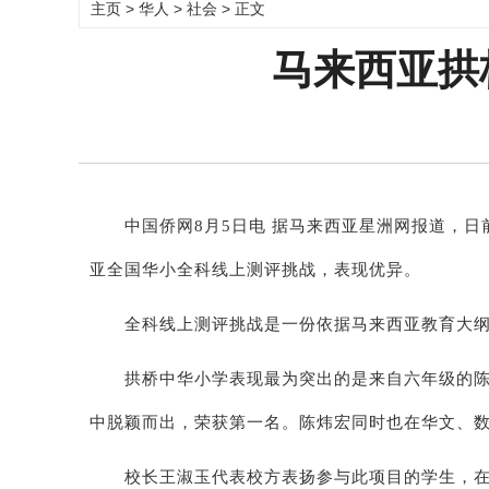
主页
>
华人
>
社会
> 正文
马来西亚拱
中国侨网8月5日电 据马来西亚星洲网报道，日
亚全国华小全科线上测评挑战，表现优异。
全科线上测评挑战是一份依据马来西亚教育大纲
拱桥中华小学表现最为突出的是来自六年级的陈炜
中脱颖而出，荣获第一名。陈炜宏同时也在华文、数
校长王淑玉代表校方表扬参与此项目的学生，在行