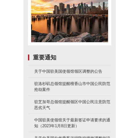
重要通知
关于中国驻美国使领馆领区调整的公告
驻洛杉矶总领馆提醒檀香山市中国公民防范
抢劫案件
驻芝加哥总领馆提醒领区中国公民注意防范
恶劣天气
中国驻美使领馆关于最新签证申请要求的通
知（2023年1月8日更新）