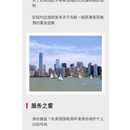
关于自美国赴华乘客远端防控措施调整的说
明
驻纽约总领馆发布关于东航一航班乘客双检
测的紧急提醒
服务之窗
身份被盗？向美国国税局申请身份保护个人
识别号码