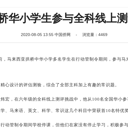
桥华小学生参与全科线上测
2020-08-05 13:55 中国侨网 - 浏览量：4469
前，马来西亚拱桥中华小学多名学生在行动管制令期间，参与马
精心设计的评估测验，综合了全部主科加上有趣的常识题。
宏，在六年级的全科线上测评挑战中，他从100名全国华小参
学、马来语、英文、科学、常识这几个科目中荣获首10名特优
动管制令期间学校停课，但他们在家没有停止学习，积极参