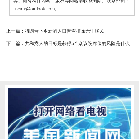
容。如有稿件内容、版权等问题请联系删除。联系邮箱：
uscntv@outlook.com。
上一篇：
特朗普下令新的人口普查排除无证移民
下一篇：
共和党人的目标是获得5个众议院席位的风险是什么