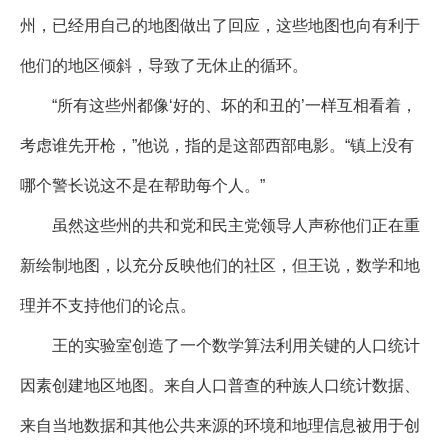
州，已经用自己的地图做出了回应，这些地图也向有利于
他们的地区倾斜，导致了无休止的循环。
“所有这些州都像‘好的、坏的和丑的’一样互相看着，
考虑谁先开枪，”他说，指的是这部西部电影。“镇上没有
哪个警长说这不是在帮助每个人。”
虽然这些州的共和党和民主党领导人声称他们正在重
新绘制地图，以充分反映他们的社区，但王说，数学和地
理并不支持他们的论点。
王的实验室创造了一个数学算法利用关键的人口统计
因素创建地区地图。来自人口普查的种族人口统计数据、
来自当地数据和其他公共来源的环境和地理信息被用于创