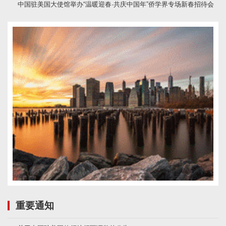
中国驻美国大使馆举办“温暖迎春·共庆中国年”侨学界专场新春招待会
重要通知