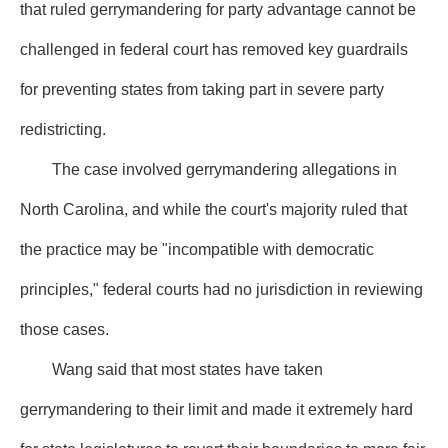
that ruled gerrymandering for party advantage cannot be
challenged in federal court has removed key guardrails
for preventing states from taking part in severe party
redistricting.
The case involved gerrymandering allegations in
North Carolina, and while the court's majority ruled that
the practice may be "incompatible with democratic
principles," federal courts had no jurisdiction in reviewing
those cases.
Wang said that most states have taken
gerrymandering to their limit and made it extremely hard