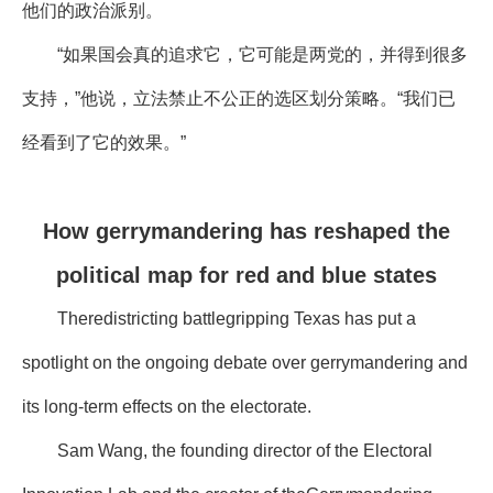
他们的政治派别。
“如果国会真的追求它，它可能是两党的，并得到很多
支持，”他说，立法禁止不公正的选区划分策略。“我们已
经看到了它的效果。”
How gerrymandering has reshaped the
political map for red and blue states
Theredistricting battlegripping Texas has put a
spotlight on the ongoing debate over gerrymandering and
its long-term effects on the electorate.
Sam Wang, the founding director of the Electoral