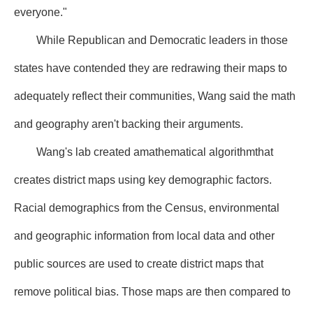
everyone."
While Republican and Democratic leaders in those
states have contended they are redrawing their maps to
adequately reflect their communities, Wang said the math
and geography aren't backing their arguments.
Wang's lab created amathematical algorithmthat
creates district maps using key demographic factors.
Racial demographics from the Census, environmental
and geographic information from local data and other
public sources are used to create district maps that
remove political bias. Those maps are then compared to