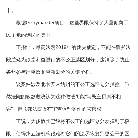
市。
根据Gerrymander项目，这些界限保持了大量倾向于
民主党的选民的集中。
王指出，最高法院2019年的裁决裁定，不能在联邦法
院质疑为政党利益进行的不公正选区划分，这消除了防止
各州参与严重政党重新划分的关键护栏。
该案件涉及北卡罗来纳州的不公正选区划分指控，虽
然法院的多数裁决认为这种做法可能“与民主原则不相
容”，但联邦法院没有审查这些案件的管辖权。
王说，大多数州已经将不公正的选区划分发挥到了极
限，使得州立法机构很难将它们的边界恢复到更公平的区