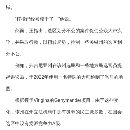
域。
“柠檬已经被榨干了，”他说。
然而，王指出，选区划分不公的案件促使公众大声疾
呼，并采取行动，以扭转局势，控制一些关键州的选区划
分不公。
例如，弗吉尼亚州在该州选民和一些地方民选官员提
起诉讼后，于2022年使用一名特殊的大师绘制了当前的地
图。
根据授予Virigina的Gerrymander项目，由于这些变
化，该州在州立法机构中拥有微弱的民主党多数，在国会
选区中没有党派竞争力A级.