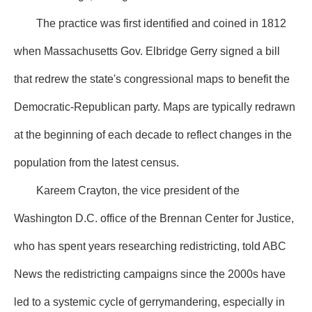
The practice was first identified and coined in 1812
when Massachusetts Gov. Elbridge Gerry signed a bill
that redrew the state's congressional maps to benefit the
Democratic-Republican party. Maps are typically redrawn
at the beginning of each decade to reflect changes in the
population from the latest census.
Kareem Crayton, the vice president of the
Washington D.C. office of the Brennan Center for Justice,
who has spent years researching redistricting, told ABC
News the redistricting campaigns since the 2000s have
led to a systemic cycle of gerrymandering, especially in