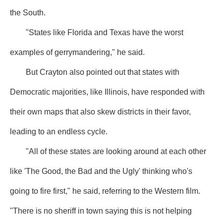
the South.
"States like Florida and Texas have the worst
examples of gerrymandering," he said.
But Crayton also pointed out that states with
Democratic majorities, like Illinois, have responded with
their own maps that also skew districts in their favor,
leading to an endless cycle.
"All of these states are looking around at each other
like 'The Good, the Bad and the Ugly' thinking who's
going to fire first," he said, referring to the Western film.
"There is no sheriff in town saying this is not helping