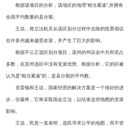
根据该项目的分析，该地区的地理“相当紧凑”,并拥有
全国平均数量的县分裂。
王说，将立法机关从选区划分过程中去除的投票倡议
在许多州越来越受欢迎，并产生了巨大的影响。
根据不公正选区划分项目，该州的州议会中共和党占
多数，在其州选区中没有党派优势。根据分析，它的区被
认为是“相当紧凑”的，是县分裂的平均数。
克雷顿和王说，国家经营的解决方案是一个很好的进
步，但最终，它将采取国会立法，以结束这些地图的党派
影响。
王说，民意一直表明，选民寻求公平的地图，而不管