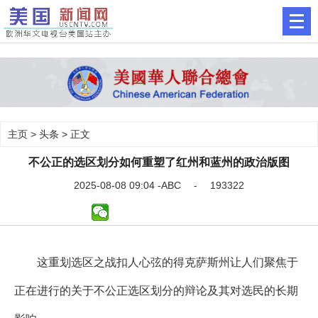
主页
>
头条
> 正文
不公正的选区划分如何重塑了红州和蓝州的政治版图
2025-08-08 09:04 -ABC - 193322
这重划选区之战扣人心弦的得克萨斯州让人们聚焦于
正在进行的关于不公正选区划分的辩论及其对选民的长期