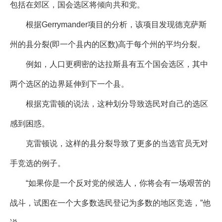
包括在郊区，国会选区将倾向共和党。
根据Gerrymander项目的分析，该项目发现德克萨斯
州的县分裂(即一个县内的区数)高于每个州的平均分裂。
例如，人口更稠密的达拉斯县有五个国会选区，其中
两个选区的边界延伸到下一个县。
根据克雷顿的说法，这种划分导致选民对自己的选区
感到困惑。
克雷顿说，这样的县分裂导致了更多的当选官员无对
手竞选的例子。
“如果你是一个反对党的候选人，你将会有一场艰苦的
战斗，试图在一个大多数选民登记为多数的地区竞选，”他