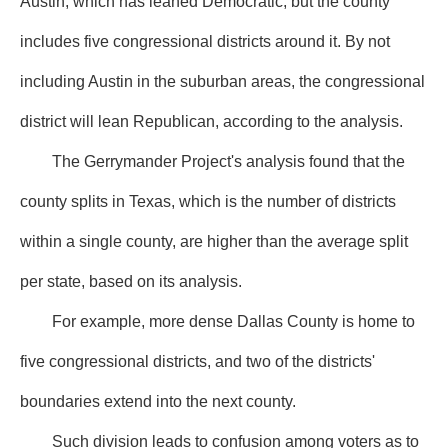
Austin, which has leaned Democratic, but the county
includes five congressional districts around it. By not
including Austin in the suburban areas, the congressional
district will lean Republican, according to the analysis.
The Gerrymander Project's analysis found that the
county splits in Texas, which is the number of districts
within a single county, are higher than the average split
per state, based on its analysis.
For example, more dense Dallas County is home to
five congressional districts, and two of the districts'
boundaries extend into the next county.
Such division leads to confusion among voters as to