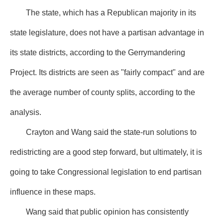
The state, which has a Republican majority in its
state legislature, does not have a partisan advantage in
its state districts, according to the Gerrymandering
Project. Its districts are seen as "fairly compact" and are
the average number of county splits, according to the
analysis.
Crayton and Wang said the state-run solutions to
redistricting are a good step forward, but ultimately, it is
going to take Congressional legislation to end partisan
influence in these maps.
Wang said that public opinion has consistently