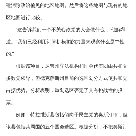
建消除政治偏见的地区地图。然后将这些地图与现有的地
区地图进行比较。
“这告诉我们一个不关心政党的人会做什么，”他解释
道。"我们已经利用计算机模拟的力量来观察什么是中性
的."
根据该项目，尽管州立法机构和国会代表团由共和党
多数党领导，但德克萨斯州目前的选区划分方式使共和党
占据优势。分析表明，重划选区否定了具有挑战性的投
票。
例如，特拉维斯县包括倾向于民主党的奥斯汀市，但
该县包括其周围的五个国会选区。根据分析，不把奥斯汀