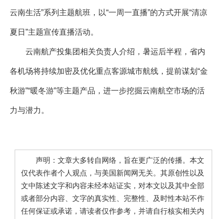
云南生活”系列主题航班，以“一周一直播”的方式开展“清凉
夏日”主题宣传直播活动。
云南航产投集团相关负责人介绍，暑运后半程，省内
各机场将持续加密及优化重点客源城市航线，提前谋划“金
秋游”“暖冬游”等主题产品，进一步挖掘云南航空市场的活
力与潜力。
声明：文章大多转自网络，旨在更广泛的传播。本文
仅代表作者个人观点，与美国新闻网无关。其原创性以及
文中陈述文字和内容未经本站证实，对本文以及其中全部
或者部分内容、文字的真实性、完整性、及时性本站不作
任何保证或承诺，请读者仅作参考，并请自行核实相关内