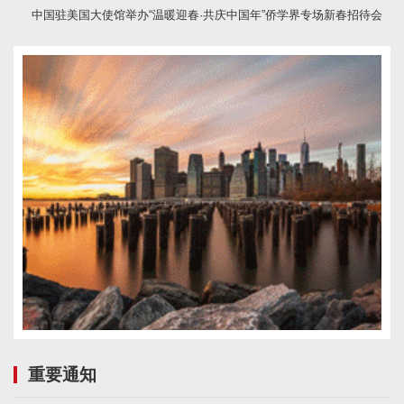
中国驻美国大使馆举办“温暖迎春·共庆中国年”侨学界专场新春招待会
重要通知