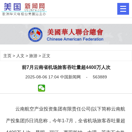
主页
>
人文
>
旅游
> 正文
前7月云南省机场旅客吞吐量超4400万人次
2025-08-06 17:04 中国新闻网 - 563889
云南航空产业投资集团有限责任公司(以下简称云南航
产投集团)5日消息称，今年1-7月，全省机场旅客吞吐量超