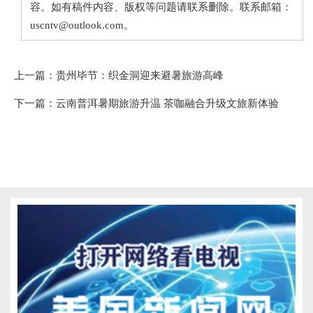
容。如有稿件内容、版权等问题请联系删除。联系邮箱：
uscntv@outlook.com。
上一篇：
贵州毕节：织金洞迎来避暑旅游高峰
下一篇：
云南普洱暑期旅游升温 茶咖融合升级文旅新体验