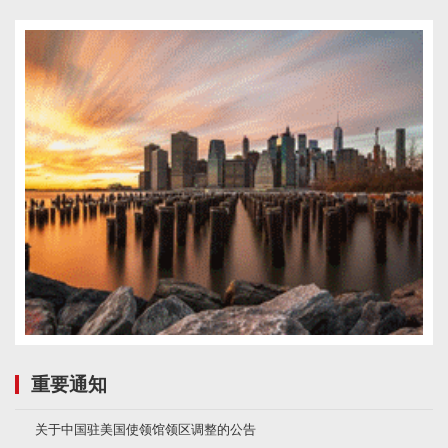
重要通知
关于中国驻美国使领馆领区调整的公告