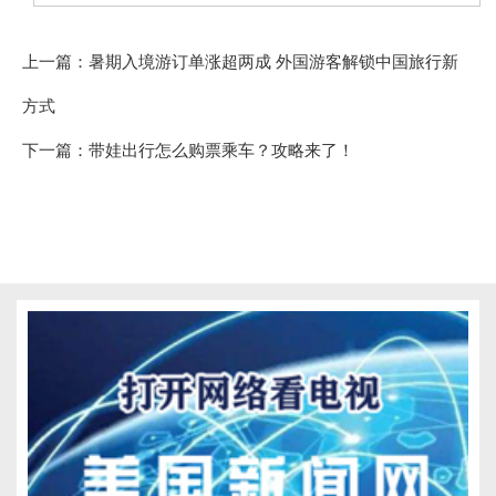
上一篇：
暑期入境游订单涨超两成 外国游客解锁中国旅行新
方式
下一篇：
带娃出行怎么购票乘车？攻略来了！