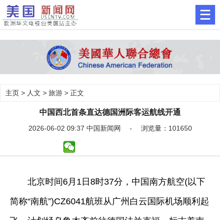
主页
>
人文
>
旅游
> 正文
中国西北首条直达德国洲际客运航线开通
2026-06-02 09:37 中国新闻网 - 浏览量：101650
北京时间6月1日8时37分，中国南方航空(以下
简称“南航”)CZ6041航班从广州白云国际机场顺利起