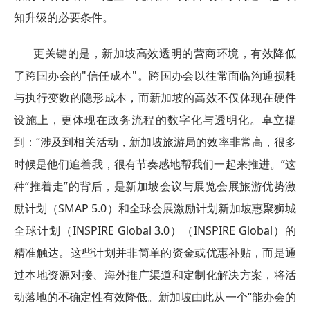
知升级的必要条件。
更关键的是，新加坡高效透明的营商环境，有效降低
了跨国办会的"信任成本"。跨国办会以往常面临沟通损耗
与执行变数的隐形成本，而新加坡的高效不仅体现在硬件
设施上，更体现在政务流程的数字化与透明化。卓立提
到：“涉及到相关活动，新加坡旅游局的效率非常高，很多
时候是他们追着我，很有节奏感地帮我们一起来推进。”这
种“推着走”的背后，是新加坡会议与展览会展旅游优势激
励计划（SMAP 5.0）和全球会展激励计划新加坡惠聚狮城
全球计划（INSPIRE Global 3.0）（INSPIRE Global）的
精准触达。这些计划并非简单的资金或优惠补贴，而是通
过本地资源对接、海外推广渠道和定制化解决方案，将活
动落地的不确定性有效降低。新加坡由此从一个“能办会的