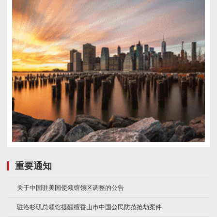
重要通知
关于中国驻美国使领馆领区调整的公告
驻洛杉矶总领馆提醒檀香山市中国公民防范抢劫案件