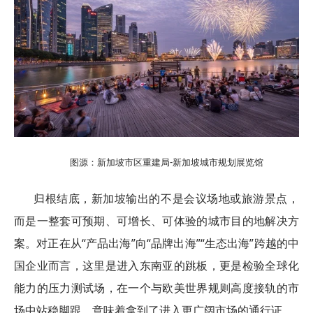
图源：新加坡市区重建局-新加坡城市规划展览馆
归根结底，新加坡输出的不是会议场地或旅游景点，
而是一整套可预期、可增长、可体验的城市目的地解决方
案。对正在从“产品出海”向“品牌出海”“生态出海”跨越的中
国企业而言，这里是进入东南亚的跳板，更是检验全球化
能力的压力测试场，在一个与欧美世界规则高度接轨的市
场中站稳脚跟，意味着拿到了进入更广阔市场的通行证。