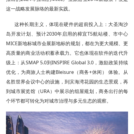
这一战略发展脉络的最新实践。
这种长期主义，体现在硬件的超前投入上：大圣淘沙
岛开发计划、预计2030年启用的樟宜T5航站楼、市中心
MICE新地标城市会展新地标的规划，都在为更大规模、更
高质量的商业活动积蓄承载力。它也体现在软件的迭代升
级上：从SMAP 5.0到INSPIRE Global 3.0，激励政策持续
优化，为商旅人士构建Bleisure（商务+休闲） 体验。从
名胜世界会议中心的设施，到滨海湾花园的生态景观，再
到城市展览馆（URA）中展示的组屋规划，商务出行的每
个环节都可转化为对城市治理与多元生态的观察。