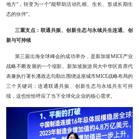
地方”，转变为一个“能帮助活动扎根、生长、形成长期生
态的伙伴”。
三重支点：联通共振、创新生态与永续共生连通、创
新与可持续
第三届出海全球峰会的成功举办，是新加坡MICE产业
战略不断发展的一个缩影。新加坡旅游局大中华区首席代
表兼执行署长潘政志勾勒出围绕这座城市MICE战略布局的
三个关键词：连通联通共振、创新生态与永续共生可持
续，这也恰恰呼应了当下全球化企业的核心需求。