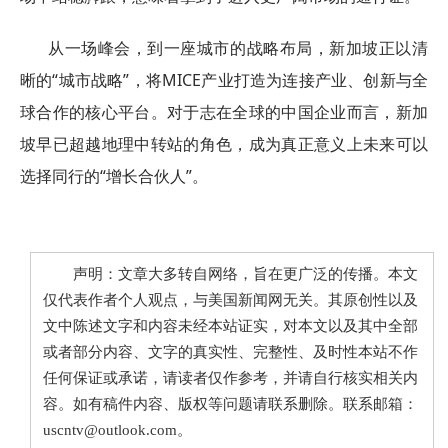
从一场峰会，到一座城市的战略布局，新加坡正以清
晰的“城市战略”，将MICE产业打造为连接产业、创新与全
球合作的核心平台。对于志在全球的中国企业而言，新加
坡早已超越地理中转站的角色，成为真正意义上未来可以
选择同行的“增长合伙人”。
声明：文章大多转自网络，旨在更广泛的传播。本文
仅代表作者个人观点，与美国新闻网无关。其原创性以及
文中陈述文字和内容未经本站证实，对本文以及其中全部
或者部分内容、文字的真实性、完整性、及时性本站不作
任何保证或承诺，请读者仅作参考，并请自行核实相关内
容。如有稿件内容、版权等问题请联系删除。联系邮箱：
uscntv@outlook.com。