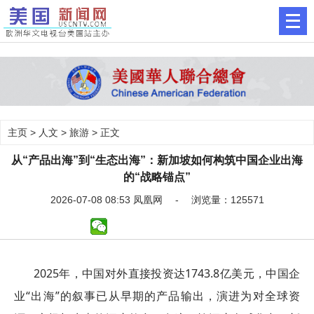
主页
>
人文
>
旅游
> 正文
从“产品出海”到“生态出海”：新加坡如何构筑中国企业出海
的“战略锚点”
2026-07-08 08:53 凤凰网 - 浏览量：125571
2025年，中国对外直接投资达1743.8亿美元，中国企
业“出海”的叙事已从早期的产品输出，演进为对全球资