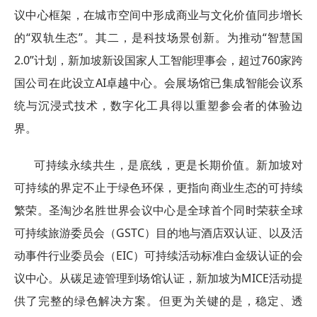
议中心框架，在城市空间中形成商业与文化价值同步增长
的“双轨生态”。其二，是科技场景创新。为推动“智慧国
2.0”计划，新加坡新设国家人工智能理事会，超过760家跨
国公司在此设立AI卓越中心。会展场馆已集成智能会议系
统与沉浸式技术，数字化工具得以重塑参会者的体验边
界。
可持续永续共生，是底线，更是长期价值。新加坡对
可持续的界定不止于绿色环保，更指向商业生态的可持续
繁荣。圣淘沙名胜世界会议中心是全球首个同时荣获全球
可持续旅游委员会（GSTC）目的地与酒店双认证、以及活
动事件行业委员会（EIC）可持续活动标准白金级认证的会
议中心。从碳足迹管理到场馆认证，新加坡为MICE活动提
供了完整的绿色解决方案。但更为关键的是，稳定、透