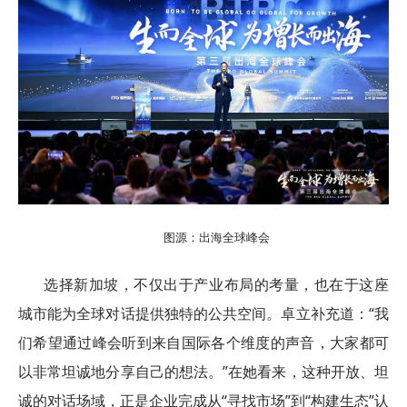
图源：出海全球峰会
选择新加坡，不仅出于产业布局的考量，也在于这座
城市能为全球对话提供独特的公共空间。卓立补充道：“我
们希望通过峰会听到来自国际各个维度的声音，大家都可
以非常坦诚地分享自己的想法。”在她看来，这种开放、坦
诚的对话场域，正是企业完成从“寻找市场”到“构建生态”认