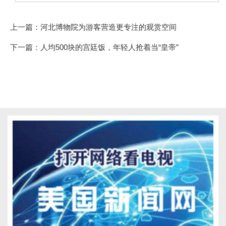
上一篇：
河北博物院为游客营造更专注的观赏空间
下一篇：
人均500块的宫廷饭，年轻人抢着当“皇帝”