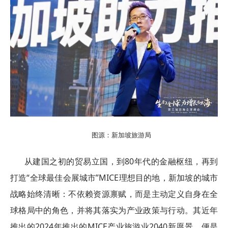
图源：新加坡旅游局
从建国之初的贸易立国，到80年代的金融枢纽，再到
打造“全球最佳会展城市”MICE理想目的地，新加坡的城市
战略始终清晰：不依赖资源禀赋，而是主动定义自身在全
球格局中的角色，并将其落实为产业政策与行动。其近年
推出的2024年推出的MICE产业旅游业2040新愿景，便是