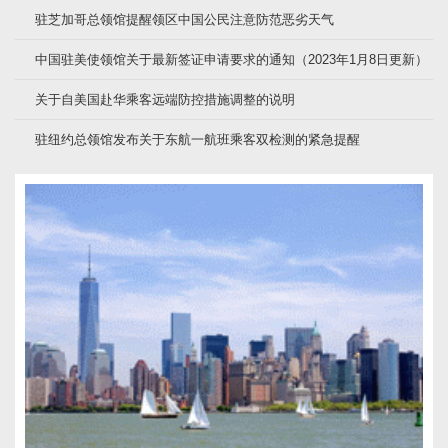
驻芝加哥总领馆提醒领区中国公民注意防范恶劣天气
中国驻美使领馆关于最新签证申请要求的通知（2023年1月8日更新）
关于自美国赴华乘客远端防控措施调整的说明
驻纽约总领馆发布关于东航一航班乘客双检测的紧急提醒