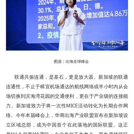
图源：出海全球峰会
联通共振连通，是基石，更是放大器。新加坡的联通
连通性，不止于樟宜机场通达的航线网络或半小时内从会
场切换到滨海湾花园的交通便利，更在于产业级的连接能
力。新加坡致力于将一次性MICE活动转化为长期合作网
络。今年本届峰会上，华商出海产业联盟宣布在新加坡设
立区域总部，成为中国首个在此落地的国际联盟。这正