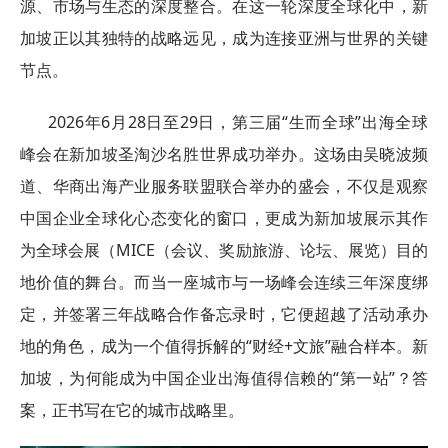
源、市场与生态的深度整合。在这一轮深度全球化中，新
加坡正以其独特的战略远见，成为连接亚洲与世界的关键
节点。
2026年6月28日至29日，第三届“生而全球”出海全球
峰会在新加坡圣淘沙名胜世界成功举办。这场由吴晓波频
道、华商出海产业服务联盟联合举办的盛会，不仅是观察
中国企业全球化心态变化的窗口，更成为新加坡展示其作
为全球会展（MICE（会议、奖励旅游、论坛、展览）目的
地价值的舞台。而当一座城市与一场峰会连续三年深度绑
定，并签署三年战略合作备忘录时，它便超越了活动承办
地的角色，成为一个值得拆解的“财经+文旅”融合样本。新
加坡，为何能成为中国企业出海值得信赖的“第一站”？答
案，正书写在它的城市战略里。