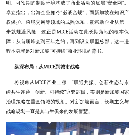
明、可预期的制度环境构成了商业活动的底层“安全网”。
卓立指出，出海企业如今“必谈合规”，而新加坡在知识产
权保护、跨境交易等领域的成熟体系，能帮助企业从第一
步就规避风险。这正是MICE活动在此长期落地的根本保
障：从首届峰会到三年之约，再到设立联盟总部，这一进
程本身就是对新加坡“可持续”商业环境的背书。
纵深布局：从MICE到城市战略
将视角从MICE产业上移，“联通共振、创新生态与永
续共生连通、创新、可持续”这套逻辑，实则是新加坡国家
治理策略在垂直领域的投射。对新加坡而言，长期主义与
战略规划一直是其与生俱来的发展智慧。