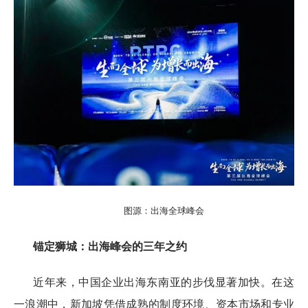
图源：出海全球峰会
锚定狮城：出海峰会的三年之约
近年来，中国企业出海东南亚的步伐显著加快。在这
一浪潮中，新加坡凭借成熟的制度环境、资本市场和专业