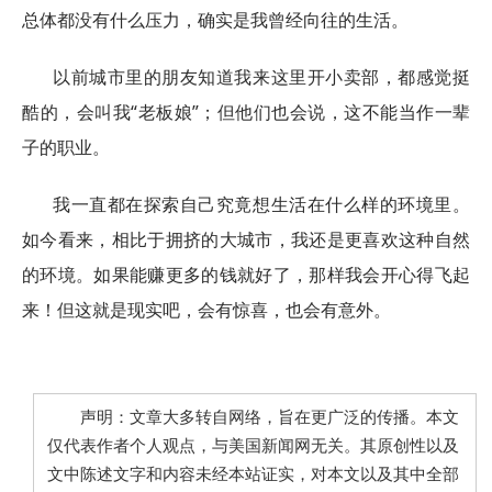
总体都没有什么压力，确实是我曾经向往的生活。
以前城市里的朋友知道我来这里开小卖部，都感觉挺
酷的，会叫我“老板娘”；但他们也会说，这不能当作一辈
子的职业。
我一直都在探索自己究竟想生活在什么样的环境里。
如今看来，相比于拥挤的大城市，我还是更喜欢这种自然
的环境。如果能赚更多的钱就好了，那样我会开心得飞起
来！但这就是现实吧，会有惊喜，也会有意外。
声明：文章大多转自网络，旨在更广泛的传播。本文
仅代表作者个人观点，与美国新闻网无关。其原创性以及
文中陈述文字和内容未经本站证实，对本文以及其中全部