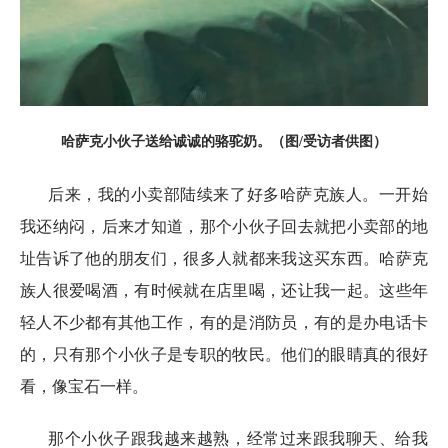
哈萨克小伙子送给诚诚的骆驼奶。（图/受访者供图）
后来，我的小卖部陆续来了好多哈萨克族人。一开始
我还纳闷，后来才知道，那个小伙子回去就把小卖部的地
址告诉了他的朋友们，很多人就都来我这买东西。哈萨克
族人很爱喝酒，有时候就在店里喝，还让我一起。这些年
轻人不少都有其他工作，有的是消防员，有的是办电话卡
的，只有那个小伙子是专职的牧民。他们的眼睛真的很好
看，像宝石一样。
那个小伙子跟我越来越熟，经常过来跟我聊天、给我