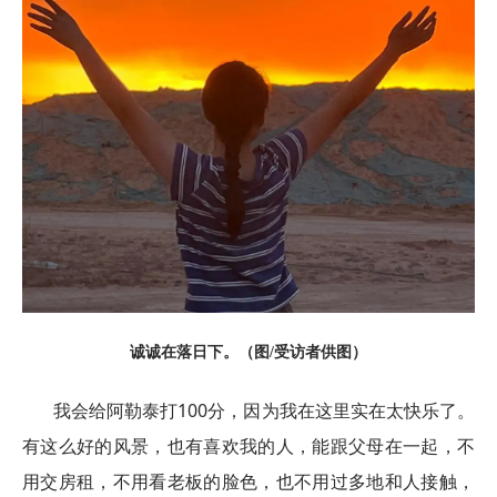
诚诚在落日下。（图/受访者供图）
我会给阿勒泰打100分，因为我在这里实在太快乐了。
有这么好的风景，也有喜欢我的人，能跟父母在一起，不
用交房租，不用看老板的脸色，也不用过多地和人接触，