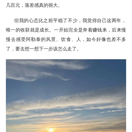
几百元，落差感真的很大。
但我的心态比之前平稳了不少，我觉得自己这两年，
唯一的收获就是成长。一开始完全是奔着赚钱来，后来慢
慢去感受阿勒泰的风景、饮食、人，如今好像也差不多
了，要去想一想下一步该怎么走了。