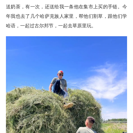
送奶茶，有一次，还送给我一条他在集市上买的手链。今
年我也去了几个哈萨克族人家里，帮他们割草，跟他们学
哈语，一起过古尔邦节，一起去草原里玩。