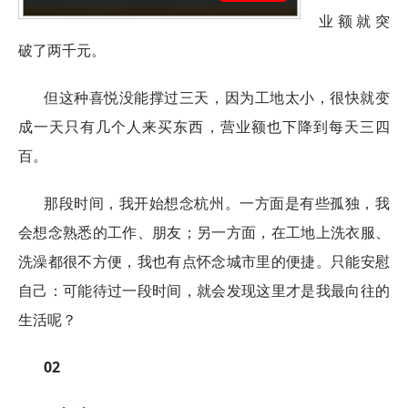
业额就突
破了两千元。
但这种喜悦没能撑过三天，因为工地太小，很快就变
成一天只有几个人来买东西，营业额也下降到每天三四
百。
那段时间，我开始想念杭州。一方面是有些孤独，我
会想念熟悉的工作、朋友；另一方面，在工地上洗衣服、
洗澡都很不方便，我也有点怀念城市里的便捷。只能安慰
自己：可能待过一段时间，就会发现这里才是我最向往的
生活呢？
02