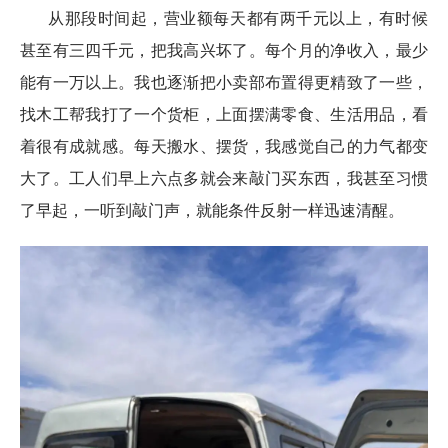
从那段时间起，营业额每天都有两千元以上，有时候
甚至有三四千元，把我高兴坏了。每个月的净收入，最少
能有一万以上。我也逐渐把小卖部布置得更精致了一些，
找木工帮我打了一个货柜，上面摆满零食、生活用品，看
着很有成就感。每天搬水、摆货，我感觉自己的力气都变
大了。工人们早上六点多就会来敲门买东西，我甚至习惯
了早起，一听到敲门声，就能条件反射一样迅速清醒。