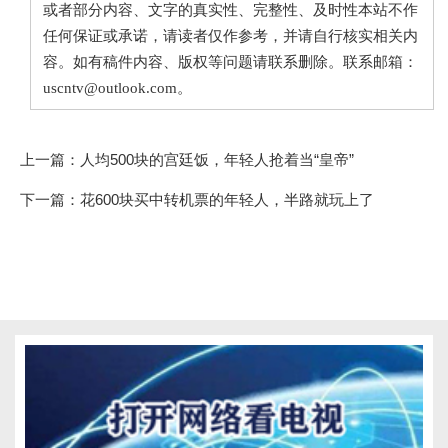
或者部分内容、文字的真实性、完整性、及时性本站不作
任何保证或承诺，请读者仅作参考，并请自行核实相关内
容。如有稿件内容、版权等问题请联系删除。联系邮箱：
uscntv@outlook.com。
上一篇：
人均500块的宫廷饭，年轻人抢着当“皇帝”
下一篇：
花600块买中转机票的年轻人，半路就玩上了