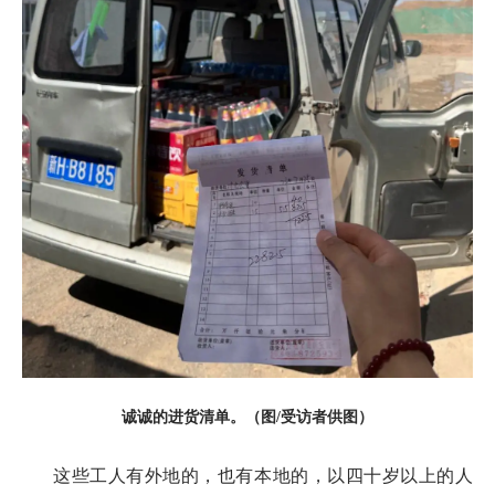
诚诚的进货清单。（图/受访者供图）
这些工人有外地的，也有本地的，以四十岁以上的人