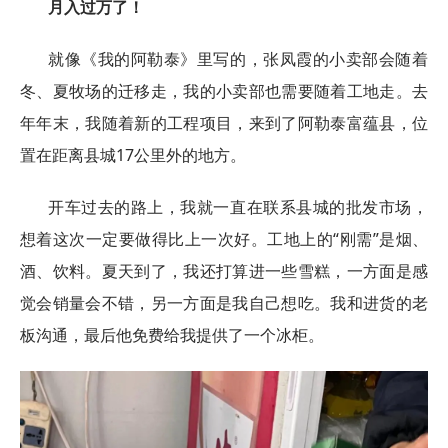
月入过万了！
就像《我的阿勒泰》里写的，张凤霞的小卖部会随着
冬、夏牧场的迁移走，我的小卖部也需要随着工地走。去
年年末，我随着新的工程项目，来到了阿勒泰富蕴县，位
置在距离县城17公里外的地方。
开车过去的路上，我就一直在联系县城的批发市场，
想着这次一定要做得比上一次好。工地上的“刚需”是烟、
酒、饮料。夏天到了，我还打算进一些雪糕，一方面是感
觉会销量会不错，另一方面是我自己想吃。我和进货的老
板沟通，最后他免费给我提供了一个冰柜。