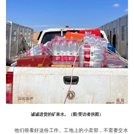
诚诚进货的矿泉水。（图/受访者供图）
他们很看好这份工作。工地上的小卖部，不需要交水