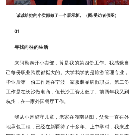
诚诚给她的小卖部做了一个展示柜。（图/受访者供图）
01
寻找向往的生活
来阿勒泰开小卖部，算是我的第四份工作。我感觉自
己每份职业跨度都挺大的。大学我学的是旅游管理专业，
毕业后第一份工作是在宁波一家服装品牌做职员。第二份
工作是在长沙做电商，但长沙工资太低了。前两年我又到
杭州，在一家外国餐厅工作。
我从小是留守儿童，老家在湖南益阳，父母一直在外
地承包工程，已经在新疆待了十多年。上中学时，我来过