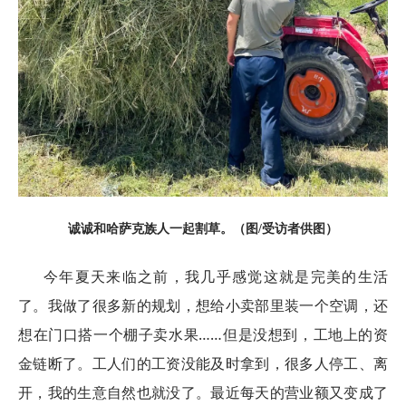
诚诚和哈萨克族人一起割草。（图/受访者供图）
今年夏天来临之前，我几乎感觉这就是完美的生活
了。我做了很多新的规划，想给小卖部里装一个空调，还
想在门口搭一个棚子卖水果……但是没想到，工地上的资
金链断了。工人们的工资没能及时拿到，很多人停工、离
开，我的生意自然也就没了。最近每天的营业额又变成了