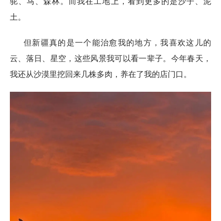
驼、马、森林。而我在工地上，看到更多的是沙子、泥
土。
但新疆真的是一个能治愈我的地方，我喜欢这儿的
云、落日、星空，这些风景我可以看一辈子。今年春天，
我还从沙漠里挖回来几株多肉，养在了我的店门口。