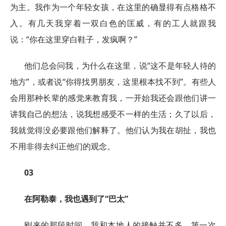
为主。我作为一个年轻女孩，在这里的确显得有点格格不
入。有几天我穿着一双白色的匡威，有的工人就跟我
说：“你在这里穿白鞋子，发疯啊？”
他们总会问我，为什么在这里，说“这不是年轻人待的
地方”，或者说“你得找男朋友，这里根本找不到”。有些人
会用那种长辈的感觉来教育我，一开始我还会跟他们讲一
讲我自己的想法，说我想感受不一样的生活；久了以后，
我就觉得没必要跟他们解释了。他们认为我在胡扯，我也
不用非得去纠正他们的观念。
03
在阿勒泰，我也遇到了“巴太”
刚来的那段时间，我和本地人的接触并不多，第一次