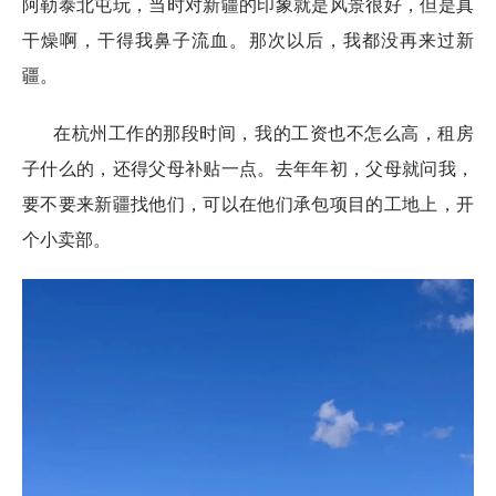
阿勒泰北屯玩，当时对新疆的印象就是风景很好，但是真
干燥啊，干得我鼻子流血。那次以后，我都没再来过新
疆。
在杭州工作的那段时间，我的工资也不怎么高，租房
子什么的，还得父母补贴一点。去年年初，父母就问我，
要不要来新疆找他们，可以在他们承包项目的工地上，开
个小卖部。