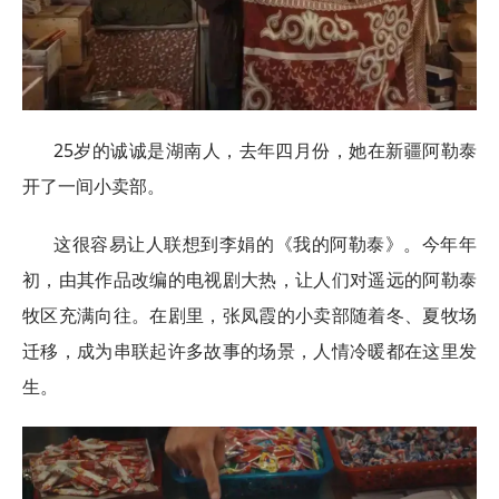
25岁的诚诚是湖南人，去年四月份，她在新疆阿勒泰
开了一间小卖部。
这很容易让人联想到李娟的《我的阿勒泰》。今年年
初，由其作品改编的电视剧大热，让人们对遥远的阿勒泰
牧区充满向往。在剧里，张凤霞的小卖部随着冬、夏牧场
迁移，成为串联起许多故事的场景，人情冷暖都在这里发
生。