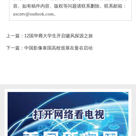
容。如有稿件内容、版权等问题请联系删除。联系邮箱：
uscntv@outlook.com。
上一篇：
12国华裔大学生开启徽风探源之旅
下一篇：
中国影像泰国高校巡展在曼谷启动