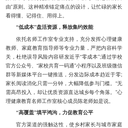
由”原则。这种精准锚定痛点的设计，让忙碌的家长
看得懂、记得住、用得上。
“低成本”盘活资源，释放集约效能
依托名师工作室专业支持，充分发挥心理健康
教师、家庭教育指导师等专业力量，严把内容科学
关，杜绝误导风险内容研发近乎“零成本”;通过学校
官方公众号、“家校共育一码通”小程序以及班级微信
群等新媒体平台一键推送，分发边际成本趋近于零;
家长阅读消化只需一分钟，大幅降低参与门槛。“无
需高昂投入，却让优质资源直达城乡每个角落。”心
理健康教育名师工作室核心成员陈老师如是说。
“高覆盖”填平鸿沟，力促教育公平
官方渠道的强触达性，使乡村家长与城市家庭