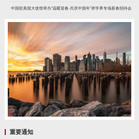
中国驻美国大使馆举办“温暖迎春·共庆中国年”侨学界专场新春招待会
重要通知