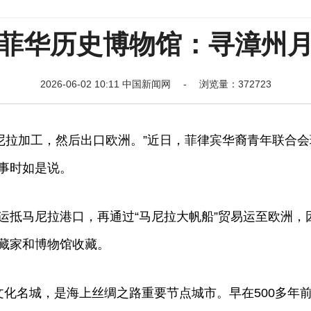
菲华历史博物馆：寻漳州
2026-06-02 10:11 中国新闻网 - 浏览量：372723
拉加工，然后出口欧洲。”近日，菲律宾华裔青年联合会
故事时如是说。
抵马尼拉港口，再通过“马尼拉大帆船”贸易运至欧洲，
收藏家和博物馆收藏。
化名城，是海上丝绸之路重要节点城市。早在500多年