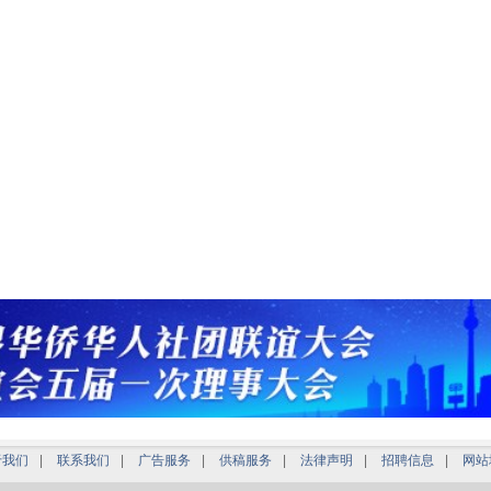
于我们
|
联系我们
|
广告服务
|
供稿服务
|
法律声明
|
招聘信息
|
网站