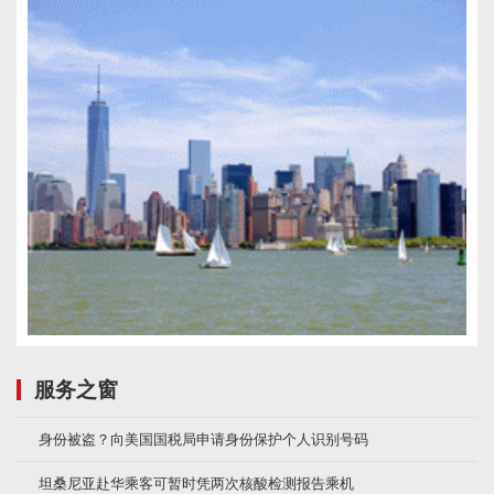
服务之窗
身份被盗？向美国国税局申请身份保护个人识别号码
坦桑尼亚赴华乘客可暂时凭两次核酸检测报告乘机