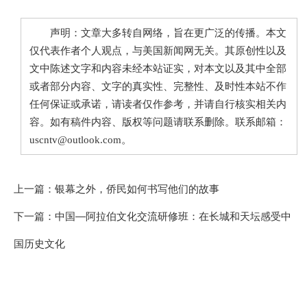
声明：文章大多转自网络，旨在更广泛的传播。本文
仅代表作者个人观点，与美国新闻网无关。其原创性以及
文中陈述文字和内容未经本站证实，对本文以及其中全部
或者部分内容、文字的真实性、完整性、及时性本站不作
任何保证或承诺，请读者仅作参考，并请自行核实相关内
容。如有稿件内容、版权等问题请联系删除。联系邮箱：
uscntv@outlook.com。
上一篇：
银幕之外，侨民如何书写他们的故事
下一篇：
中国—阿拉伯文化交流研修班：在长城和天坛感受中
国历史文化