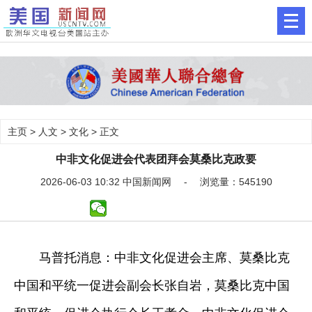
主页
>
人文
>
文化
> 正文
中非文化促进会代表团拜会莫桑比克政要
2026-06-03 10:32 中国新闻网 - 浏览量：545190
马普托消息：中非文化促进会主席、莫桑比克
中国和平统一促进会副会长张自岩，莫桑比克中国