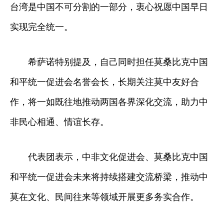
台湾是中国不可分割的一部分，衷心祝愿中国早日
实现完全统一。
希萨诺特别提及，自己同时担任莫桑比克中国
和平统一促进会名誉会长，长期关注莫中友好合
作，将一如既往地推动两国各界深化交流，助力中
非民心相通、情谊长存。
代表团表示，中非文化促进会、莫桑比克中国
和平统一促进会未来将持续搭建交流桥梁，推动中
莫在文化、民间往来等领域开展更多务实合作。