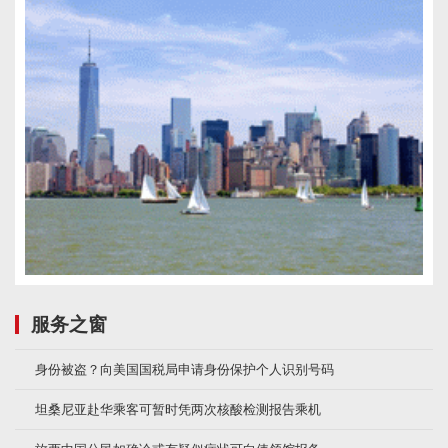
服务之窗
身份被盗？向美国国税局申请身份保护个人识别号码
坦桑尼亚赴华乘客可暂时凭两次核酸检测报告乘机