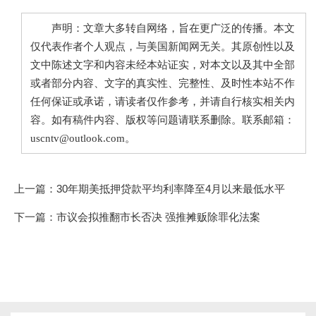
声明：文章大多转自网络，旨在更广泛的传播。本文
仅代表作者个人观点，与美国新闻网无关。其原创性以及
文中陈述文字和内容未经本站证实，对本文以及其中全部
或者部分内容、文字的真实性、完整性、及时性本站不作
任何保证或承诺，请读者仅作参考，并请自行核实相关内
容。如有稿件内容、版权等问题请联系删除。联系邮箱：
uscntv@outlook.com。
上一篇：
30年期美抵押贷款平均利率降至4月以来最低水平
下一篇：
市议会拟推翻市长否决 强推摊贩除罪化法案