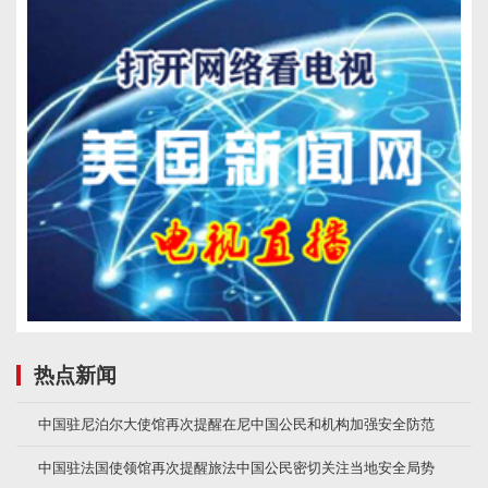
热点新闻
中国驻尼泊尔大使馆再次提醒在尼中国公民和机构加强安全防范
中国驻法国使领馆再次提醒旅法中国公民密切关注当地安全局势