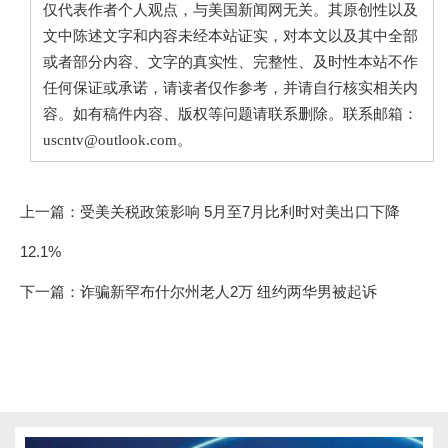
仅代表作者个人观点，与美国新闻网无关。其原创性以及
文中陈述文字和内容未经本站证实，对本文以及其中全部
或者部分内容、文字的真实性、完整性、及时性本站不作
任何保证或承诺，请读者仅作参考，并请自行核实相关内
容。如有稿件内容、版权等问题请联系删除。联系邮箱：
uscntv@outlook.com。
上一篇：
受美关税政策影响 5月至7月比利时对美出口下降
12.1%
下一篇：
诈骗新罕布什尔州老人2万 纽约两华男被起诉