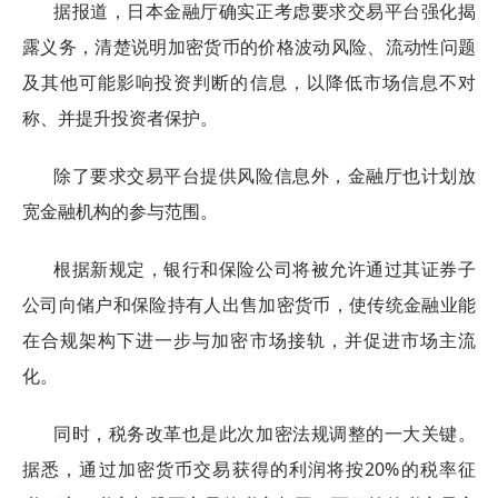
据报道，日本金融厅确实正考虑要求交易平台强化揭
露义务，清楚说明加密货币的价格波动风险、流动性问题
及其他可能影响投资判断的信息，以降低市场信息不对
称、并提升投资者保护。
除了要求交易平台提供风险信息外，金融厅也计划放
宽金融机构的参与范围。
根据新规定，银行和保险公司将被允许通过其证券子
公司向储户和保险持有人出售加密货币，使传统金融业能
在合规架构下进一步与加密市场接轨，并促进市场主流
化。
同时，税务改革也是此次加密法规调整的一大关键。
据悉，通过加密货币交易获得的利润将按20%的税率征