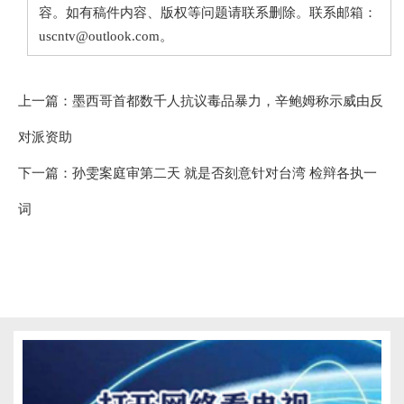
容。如有稿件内容、版权等问题请联系删除。联系邮箱：
uscntv@outlook.com。
上一篇：
墨西哥首都数千人抗议毒品暴力，辛鲍姆称示威由反
对派资助
下一篇：
孙雯案庭审第二天 就是否刻意针对台湾 检辩各执一
词