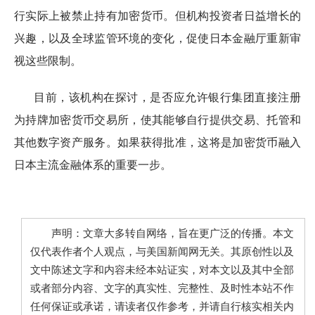
行实际上被禁止持有加密货币。但机构投资者日益增长的
兴趣，以及全球监管环境的变化，促使日本金融厅重新审
视这些限制。
目前，该机构在探讨，是否应允许银行集团直接注册
为持牌加密货币交易所，使其能够自行提供交易、托管和
其他数字资产服务。如果获得批准，这将是加密货币融入
日本主流金融体系的重要一步。
声明：文章大多转自网络，旨在更广泛的传播。本文
仅代表作者个人观点，与美国新闻网无关。其原创性以及
文中陈述文字和内容未经本站证实，对本文以及其中全部
或者部分内容、文字的真实性、完整性、及时性本站不作
任何保证或承诺，请读者仅作参考，并请自行核实相关内