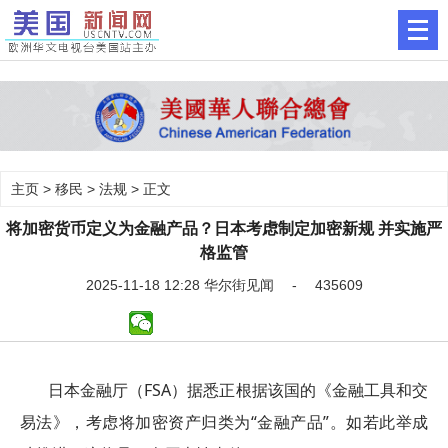
主页
>
移民
>
法规
> 正文
将加密货币定义为金融产品？日本考虑制定加密新规 并实施严
格监管
2025-11-18 12:28 华尔街见闻 - 435609
日本金融厅（FSA）据悉正根据该国的《金融工具和交
易法》，考虑将加密资产归类为“金融产品”。如若此举成