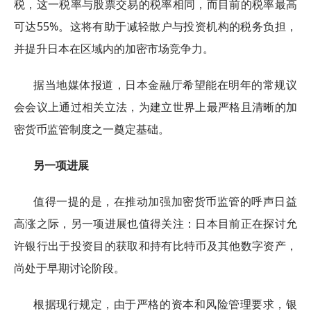
税，这一税率与股票交易的税率相同，而目前的税率最高
可达55%。这将有助于减轻散户与投资机构的税务负担，
并提升日本在区域内的加密市场竞争力。
据当地媒体报道，日本金融厅希望能在明年的常规议
会会议上通过相关立法，为建立世界上最严格且清晰的加
密货币监管制度之一奠定基础。
另一项进展
值得一提的是，在推动加强加密货币监管的呼声日益
高涨之际，另一项进展也值得关注：日本目前正在探讨允
许银行出于投资目的获取和持有比特币及其他数字资产，
尚处于早期讨论阶段。
根据现行规定，由于严格的资本和风险管理要求，银