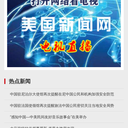
热点新闻
中国驻尼泊尔大使馆再次提醒在尼中国公民和机构加强安全防范
中国驻法国使领馆再次提醒旅法中国公民密切关注当地安全局势
“感知中国—中美民间友好音乐故事会”在美举办