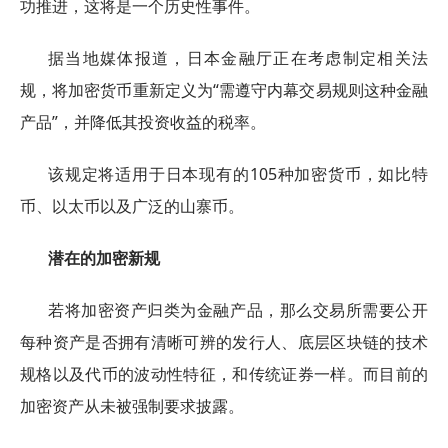
功推进，这将是一个历史性事件。
据当地媒体报道，日本金融厅正在考虑制定相关法
规，将加密货币重新定义为“需遵守内幕交易规则这种金融
产品”，并降低其投资收益的税率。
该规定将适用于日本现有的105种加密货币，如比特
币、以太币以及广泛的山寨币。
潜在的加密新规
若将加密资产归类为金融产品，那么交易所需要公开
每种资产是否拥有清晰可辨的发行人、底层区块链的技术
规格以及代币的波动性特征，和传统证券一样。而目前的
加密资产从未被强制要求披露。