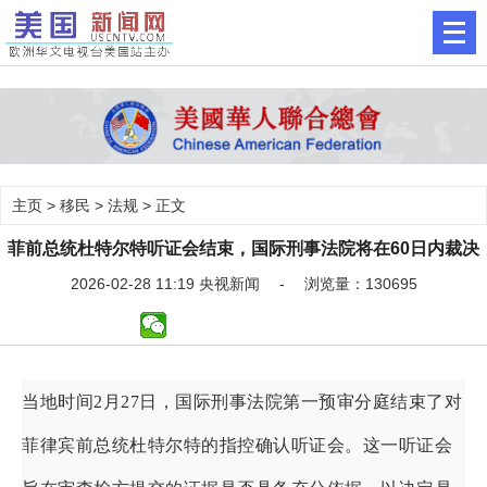
主页
>
移民
>
法规
> 正文
菲前总统杜特尔特听证会结束，国际刑事法院将在60日内裁决
2026-02-28 11:19 央视新闻 - 浏览量：130695
当地时间2月27日，国际刑事法院第一预审分庭结束了对
菲律宾前总统杜特尔特的指控确认听证会。这一听证会