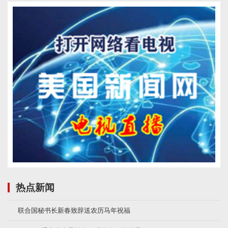
热点新闻
联合国秘书长新春致辞送农历马年祝福