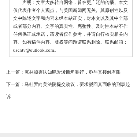
声明：文章大多转自网络，旨在更广泛的传播。本文
仅代表作者个人观点，与美国新闻网无关。其原创性以及
文中陈述文字和内容未经本站证实，对本文以及其中全部
或者部分内容、文字的真实性、完整性、及时性本站不作
任何保证或承诺，请读者仅作参考，并请自行核实相关内
容。如有稿件内容、版权等问题请联系删除。联系邮箱：
uscntv@outlook.com。
上一篇：
克林顿否认知晓爱泼斯坦罪行，称与其接触有限
下一篇：
马杜罗向美法院提交动议，要求驳回其面临的刑事起
诉