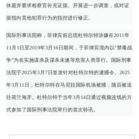
休庭并要求检察官补充证据、开展进一步调查，或对证
据指向其他犯罪行为的指控进行修正。
国际刑事法院称，菲律宾前总统杜特尔特涉嫌在2011年
11月1日至2019年3月16日期间，于菲律宾境内以“禁毒战
争”为名实施谋杀及谋杀未遂等危害人类罪行。国际刑事
法院于2025年3月7日签发针对杜特尔特的逮捕令。2025
年3月11日，杜特尔特在马尼拉国际机场被捕，随后被送
往荷兰海牙。杜特尔特于当年3月14日通过视频连线的方
式参加了国际刑事法院举行的首次聆讯。