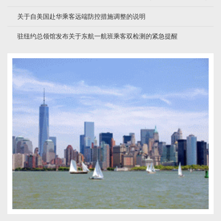
关于自美国赴华乘客远端防控措施调整的说明
驻纽约总领馆发布关于东航一航班乘客双检测的紧急提醒