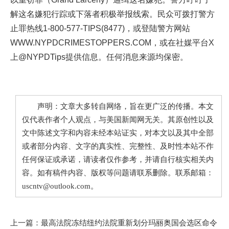
解这名嫌犯行踪或下落者积极举报线索。民众可拨打警方
止罪热线1-800-577-TIPS(8477)，或登陆警方网站
WWW.NYPDCRIMESTOPPERS.COM，或在社媒平台X
上@NYPDTips提供信息。任何消息来源均保密。
声明：文章大多转自网络，旨在更广泛的传播。本文
仅代表作者个人观点，与美国新闻网无关。其原创性以及
文中陈述文字和内容未经本站证实，对本文以及其中全部
或者部分内容、文字的真实性、完整性、及时性本站不作
任何保证或承诺，请读者仅作参考，并请自行核实相关内
容。如有稿件内容、版权等问题请联系删除。联系邮箱：
uscntv@outlook.com。
上一篇：
最高法院冻结纽约法院重新划分玛丽奥国会选区命令