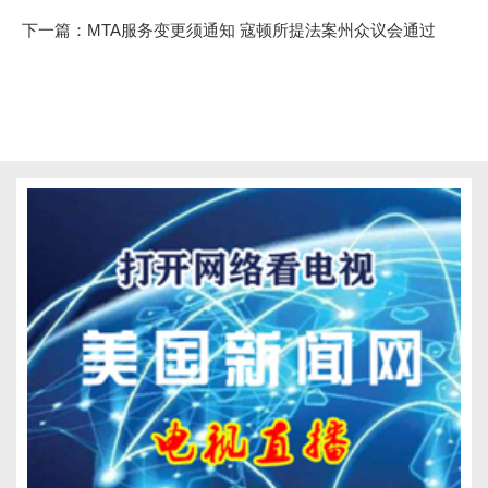
下一篇：
MTA服务变更须通知 寇顿所提法案州众议会通过