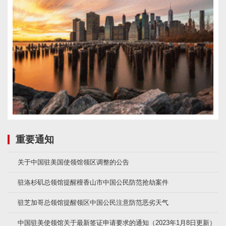
重要通知
关于中国驻美国使领馆领区调整的公告
驻洛杉矶总领馆提醒檀香山市中国公民防范抢劫案件
驻芝加哥总领馆提醒领区中国公民注意防范恶劣天气
中国驻美使领馆关于最新签证申请要求的通知（2023年1月8日更新）