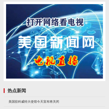
热点新闻
美国驻科威特大使馆今天宣布将关闭