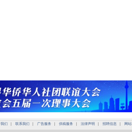
于我们
|
联系我们
|
广告服务
|
供稿服务
|
法律声明
|
招聘信息
|
网站