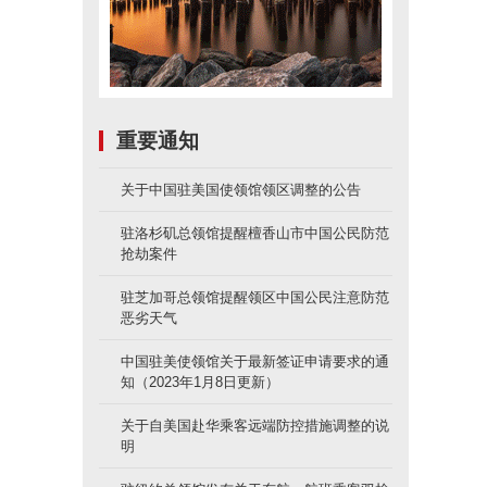
重要通知
关于中国驻美国使领馆领区调整的公告
驻洛杉矶总领馆提醒檀香山市中国公民防范
抢劫案件
驻芝加哥总领馆提醒领区中国公民注意防范
恶劣天气
中国驻美使领馆关于最新签证申请要求的通
知（2023年1月8日更新）
关于自美国赴华乘客远端防控措施调整的说
明