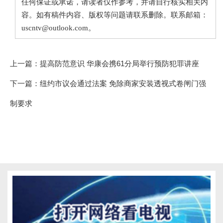
任何保证或承诺，请读者仅作参考，并请自行核实相关内
容。如有稿件内容、版权等问题请联系删除。联系邮箱：
uscntv@outlook.com。
上一篇：
提高防范意识 华康会携61分局举行预防犯罪讲座
下一篇：
纽约市议会通过法案 免除商家安装透视式卷闸门强
制要求