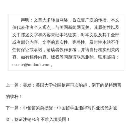
声明：文章大多转自网络，旨在更广泛的传播。本文
仅代表作者个人观点，与美国新闻网无关。其原创性以及
文中陈述文字和内容未经本站证实，对本文以及其中全部
或者部分内容、文字的真实性、完整性、及时性本站不作
任何保证或承诺，请读者仅作参考，并请自行核实相关内
容。如有稿件内容、版权等问题请联系删除。联系邮箱：
uscntv@outlook.com。
上一篇：
突发：美国大学校园枪声再次响起，倒下的是特朗普
的铁杆！
下一篇：
中领馆紧急提醒：中国留学生懒得写作业找代谢被
查，签证注销+5年不准入境美国！