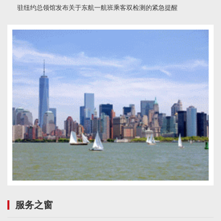
驻纽约总领馆发布关于东航一航班乘客双检测的紧急提醒
服务之窗