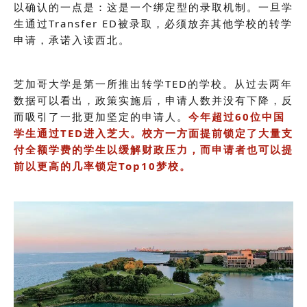
以确认的一点是：这是一个绑定型的录取机制
。一旦学
生通过Transfer ED被录取，必须放弃其他学校的转学
申请，承诺入读西北。
芝加哥大学是第一所推出转学TED的学校。从过去两年
数据可以看出，政策实施后，申请人数并没有下降，反
而吸引了一批更加坚定的申请人。
今年超过60位中国
学生通过TED进入芝大。校方一方面提前锁定了大量支
付全额学费的学生以缓解财政压力，而申请者也可以提
前以更高的几率锁定Top10梦校。