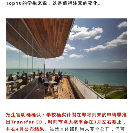
Top10的学生来说，这是值得注意的变化。
招生官明确确认：学校确实计划在即将到来的申请季推
出Transfer ED，时间节点大概率会在3月左右截止，
并在4月公布结果。
虽然具体细则尚未完全公开，但可