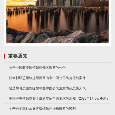
重要通知
关于中国驻美国使领馆领区调整的公告
驻洛杉矶总领馆提醒檀香山市中国公民防范抢劫案件
驻芝加哥总领馆提醒领区中国公民注意防范恶劣天气
中国驻美使领馆关于最新签证申请要求的通知（2023年1月8日更新）
关于自美国赴华乘客远端防控措施调整的说明