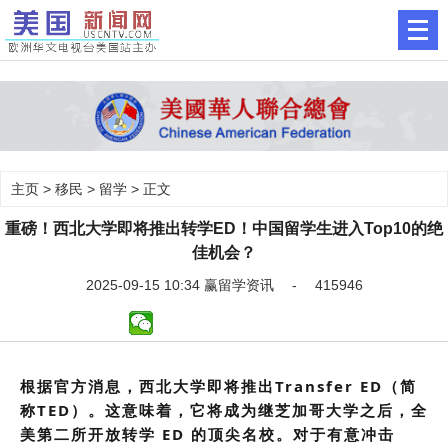
主页
>
移民
>
留学
> 正文
重磅！西北大学即将推出转学ED！中国留学生进入Top10的绝
佳机会？
2025-09-15 10:34 赢留学资讯 - 415946
根据官方消息，西北大学即将推出
Transfer ED
（简
称TED）。这意味着，它将成为继芝加哥大学之后，全
美第二所开放转学 ED 的顶尖名校。对于有意冲击