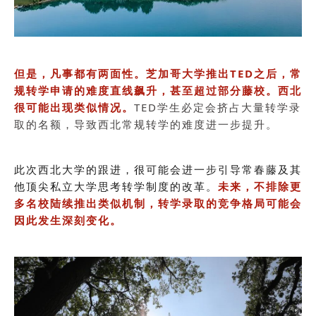
但是，凡事都有两面性。芝加哥大学推出TED之后，常
规转学申请的难度直线飙升，甚至超过部分藤校。西北
很可能出现类似情况。
TED学生必定会挤占大量转学录
取的名额，导致西北常规转学的难度进一步提升。
此次西北大学的跟进，很可能会进一步引导常春藤及其
他顶尖私立大学思考转学制度的改革。
未来，不排除更
多名校陆续推出类似机制，转学录取的竞争格局可能会
因此发生深刻变化。