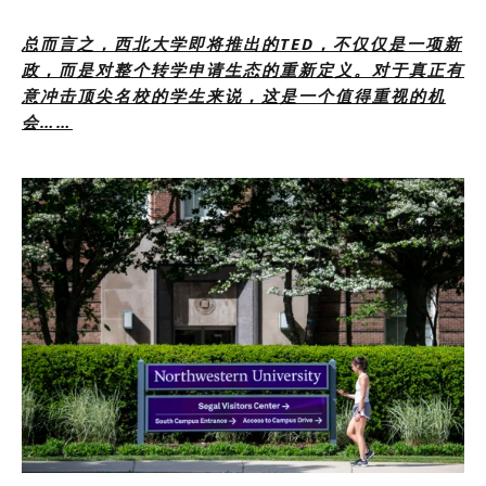
总而言之，西北大学即将推出的TED，不仅仅是一项新
政，而是对整个转学申请生态的重新定义。对于真正有
意冲击顶尖名校的学生来说，这是一个值得重视的机
会……