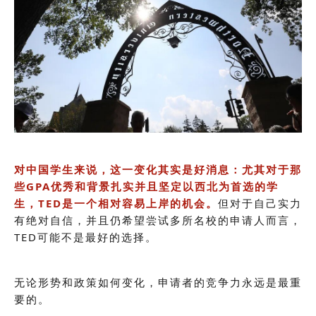
对中国学生来说，这一变化其实是好消息：尤其对于那
些GPA优秀和背景扎实并且坚定以西北为首选的学
生，TED是一个相对容易上岸的机会。
但对于自己实力
有绝对自信，并且仍希望尝试多所名校的申请人而言，
TED可能不是最好的选择。
无论形势和政策如何变化，申请者的竞争力永远是最重
要的。