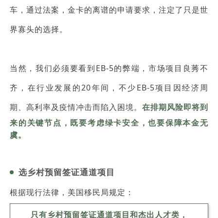
车，通过法案，金卡的离谱的申请要求，注定了只是世
界寡头的选择。
当然，我们必须要看到EB-5的弊端，市场项目良莠不
齐，在行业发展的20年间，不少EB‑5项目因经济周
期、高利率及疫情冲击而陷入困境。
在排期风险即将到
来的关键节点，既要考虑绿卡安全，也要保障本金无
虞。
选乡村预留签证通道项目
根据现行法律，美国移民局规定：
只有乡村预留签证通道项目和杰出人才类，