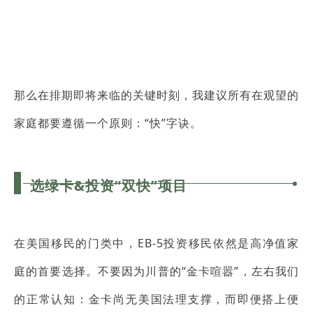
那么在排期即将来临的关键时刻，我建议所有在观望的
家庭都要遵循一个原则：“快”字诀。
选绿卡&投资“双快”项目
在美国移民的门类中，EB‑5投资移民依然是高净值家
庭的首要选择。不要因为川普的“金卡喧嚣”，左右我们
的正常认知：金卡尚无美国法理支撑，而即便搭上便