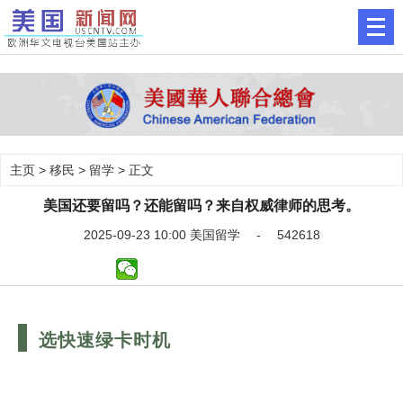
主页
>
移民
>
留学
> 正文
美国还要留吗？还能留吗？来自权威律师的思考。
2025-09-23 10:00 美国留学 - 542618
选快速绿卡时机