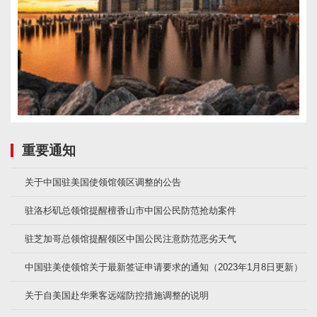
重要通知
关于中国驻美国使领馆领区调整的公告
驻洛杉矶总领馆提醒檀香山市中国公民防范抢劫案件
驻芝加哥总领馆提醒领区中国公民注意防范恶劣天气
中国驻美使领馆关于最新签证申请要求的通知（2023年1月8日更新）
关于自美国赴华乘客远端防控措施调整的说明