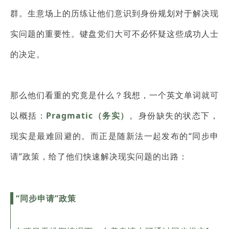
群。生意场上的历练让他们意识到身份规划对于解决现
实问题的重要性。键盘党们大可不必怀疑这些成功人士
的决定。
那么他们看重的究竟是什么？我想，一个英文单词就可
以概括：
Pragmatic（务实）
。身份缺失的状态下，
现实是最难回避的。而正是随新法一起发布的“同步申
请”政策，给了他们快速解决现实问题的出路：
“同步申请”政策