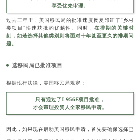
享受优先审理。
过去三年里，美国移民局的批准速度反复印证了“乡村
类项目”快速获批的优越性。同时，
在排期的关键时
刻，如若选择其他类别则将面对十年甚至更久的排期问
题。
选移民局已批准项目
根据现行法律，美国移民局规定：
只有通过了I-956F项目批准，
才会审理投资人全家移民申请。
因此，如果现在启动美国移民申请，首先要确保选择已