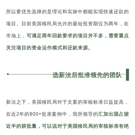
所以要优先选择的是理论和实操中都能实现快速还款的
项目。目前美国移民局允许的最短投资期仅为两年，在
市场上，
可满足两年回款要求的项目并不多，需要重点
关注项目的资金运作模式和还款来源。
选新法后批准领先的团队
新法之下，美国移民局对于文案的审核标准日益提高，
在近2年的800+批准案例中，我所领导的
汇加出国占据
近半的获批量，可以说对于美国移民局的审核标准有绝