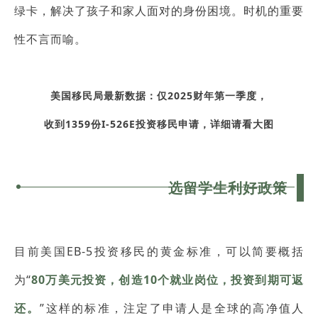
绿卡，解决了孩子和家人面对的身份困境。时机的重要
性不言而喻。
美国移民局最新数据：仅2025财年第一季度，
收到1359份I-526E投资移民申请，详细请看大图
选留学生利好政策
目前美国EB-5投资移民的黄金标准，可以简要概括
为“
80万美元投资，创造10个就业岗位，投资到期可返
还。
”这样的标准，注定了申请人是全球的高净值人