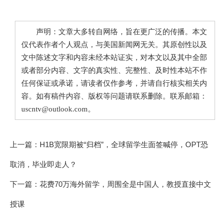
声明：文章大多转自网络，旨在更广泛的传播。本文
仅代表作者个人观点，与美国新闻网无关。其原创性以及
文中陈述文字和内容未经本站证实，对本文以及其中全部
或者部分内容、文字的真实性、完整性、及时性本站不作
任何保证或承诺，请读者仅作参考，并请自行核实相关内
容。如有稿件内容、版权等问题请联系删除。联系邮箱：
uscntv@outlook.com。
上一篇：
H1B宽限期被“归档”，全球留学生面签喊停，OPT恐
取消，毕业即走人？
下一篇：
花费70万海外留学，周围全是中国人，教授直接中文
授课