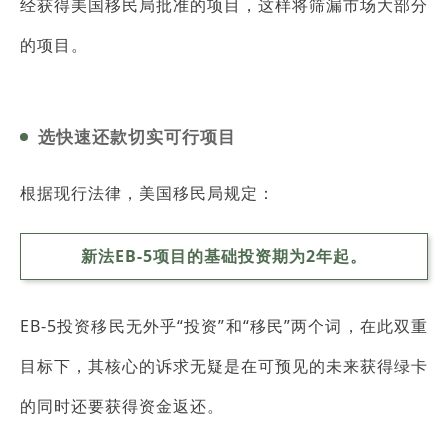
经获得美国移民局批准的项目，这样将筛漏市场大部分
的项目。
选快速还款切实可行项目
根据现行法律，美国移民局规定：
新法EB-5项目的基础投资期为2年起。
EB-5投资移民无外乎“投资”和“移民”两个词，在此双重
目标下，其核心的诉求无疑是在可预见的未来获得绿卡
的同时还要获得资金返还。