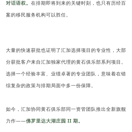
对话语权。
在排期即将到来的关键时刻，也只有历经百
案的移民服务机构可以胜任。
大量的快速获批也证明了汇加选择项目的专业性，大部
分获批客户来自汇加独家代理的黄石俱乐部系列项目。
选择一个经验丰富、业绩卓著的专业团队，意味着在错
综复杂的政策与排期局面中多一份保障。
如今，汇加协同黄石俱乐部同一资管团队推出全新旗舰
力作——
佛罗里达大湖庄园 II 期。