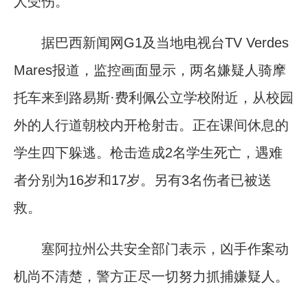
人受伤。
据巴西新闻网G1及当地电视台TV Verdes
Mares报道，监控画面显示，两名嫌疑人骑摩
托车来到路易斯·费利佩公立学校附近，从校园
外的人行道朝校内开枪射击。正在课间休息的
学生四下躲逃。枪击造成2名学生死亡，遇难
者分别为16岁和17岁。另有3名伤者已被送
救。
塞阿拉州公共安全部门表示，凶手作案动
机尚不清楚，警方正尽一切努力抓捕嫌疑人。