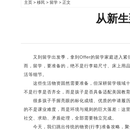
主页
>
移民
>
留学
> 正文
从新生
又到留学出发季，拿到Offer的留学家庭进入紧
而，留学，要准备的，绝不是行李箱尺寸、床上用
活等细节。
这些生活物资固然需要准备，但深耕留学领域十二
不是行李是否齐全，而是孩子是否具备适配美国教
很多孩子手握亮眼的标化成绩、优质的申请履历，
的不是课业难度，而是环境与规则的巨大落差：这
社交、求助、矛盾处理，全部需要独立完成。
今天，我们跳出传统的物资(行李)准备攻略，聚