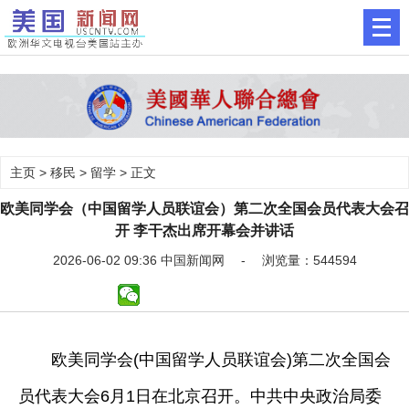
主页
>
移民
>
留学
> 正文
欧美同学会（中国留学人员联谊会）第二次全国会员代表大会召
开 李干杰出席开幕会并讲话
2026-06-02 09:36 中国新闻网 - 浏览量：544594
欧美同学会(中国留学人员联谊会)第二次全国会
员代表大会6月1日在北京召开。中共中央政治局委