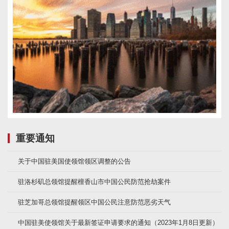
重要通知
关于中国驻美国使领馆领区调整的公告
驻洛杉矶总领馆提醒檀香山市中国公民防范抢劫案件
驻芝加哥总领馆提醒领区中国公民注意防范恶劣天气
中国驻美使领馆关于最新签证申请要求的通知（2023年1月8日更新）