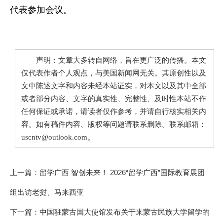
代表参加会议。
声明：文章大多转自网络，旨在更广泛的传播。本文
仅代表作者个人观点，与美国新闻网无关。其原创性以及
文中陈述文字和内容未经本站证实，对本文以及其中全部
或者部分内容、文字的真实性、完整性、及时性本站不作
任何保证或承诺，请读者仅作参考，并请自行核实相关内
容。如有稿件内容、版权等问题请联系删除。联系邮箱：
uscntv@outlook.com。
上一篇：
留学广西 智创未来！ 2026“留学广西”国际教育展团
组出访老挝、马来西亚
下一篇：
中国驻蒙古国大使馆发布关于来蒙古民族大学留学的