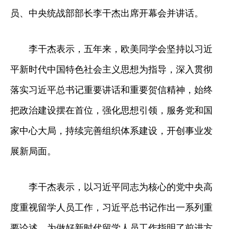
员、中央统战部部长李干杰出席开幕会并讲话。
李干杰表示，五年来，欧美同学会坚持以习近
平新时代中国特色社会主义思想为指导，深入贯彻
落实习近平总书记重要讲话和重要贺信精神，始终
把政治建设摆在首位，强化思想引领，服务党和国
家中心大局，持续完善组织体系建设，开创事业发
展新局面。
李干杰表示，以习近平同志为核心的党中央高
度重视留学人员工作，习近平总书记作出一系列重
要论述，为做好新时代留学人员工作指明了前进方