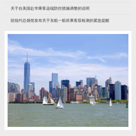
关于自美国赴华乘客远端防控措施调整的说明
驻纽约总领馆发布关于东航一航班乘客双检测的紧急提醒