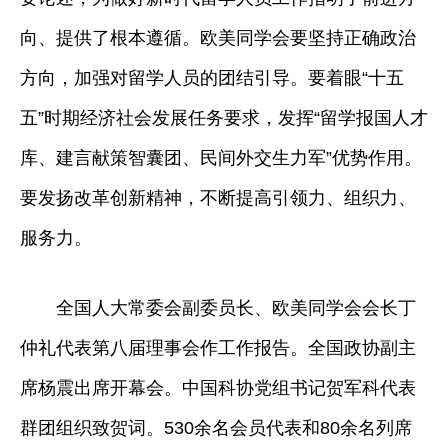
向、提供了根本遵循。欧美同学会要坚持正确政治
方向，加强对留学人员的团结引导。要着眼“十五
五”时期经济社会发展任务要求，发挥“留学报国人才
库、建言献策智囊团、民间外交生力军”优势作用。
要发扬改革创新精神，不断提高引领力、组织力、
服务力。
全国人大常委会副委员长、欧美同学会会长丁
仲礼代表第八届理事会作工作报告。全国政协副主
席杨震出席开幕会。中国科协党组书记贺军科代表
群团组织致贺词。530余名会员代表和80余名列席