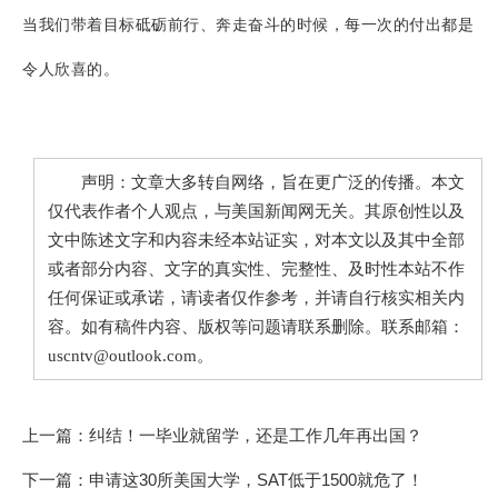
当我们带着目标砥砺前行、奔走奋斗的时候，每一次的付出都是
令人欣喜的。
声明：文章大多转自网络，旨在更广泛的传播。本文
仅代表作者个人观点，与美国新闻网无关。其原创性以及
文中陈述文字和内容未经本站证实，对本文以及其中全部
或者部分内容、文字的真实性、完整性、及时性本站不作
任何保证或承诺，请读者仅作参考，并请自行核实相关内
容。如有稿件内容、版权等问题请联系删除。联系邮箱：
uscntv@outlook.com。
上一篇：
纠结！一毕业就留学，还是工作几年再出国？
下一篇：
申请这30所美国大学，SAT低于1500就危了！