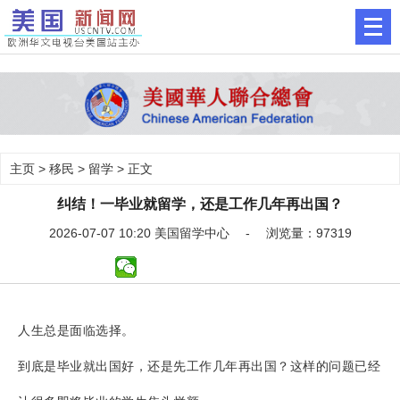
主页
>
移民
>
留学
> 正文
纠结！一毕业就留学，还是工作几年再出国？
2026-07-07 10:20 美国留学中心 - 浏览量：97319
人生总是面临选择。
到底是毕业就出国好，还是先工作几年再出国？这样的问题已经