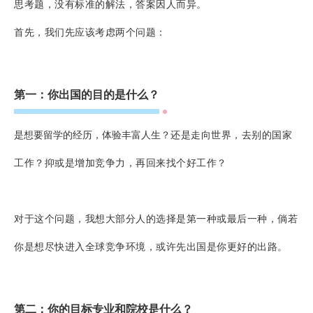
思考题，没有标准的解法，答案因人而异。
首先，我们先应该考虑两个问题：
第一：你出国的目的是什么？
是想要留学的经历，体验丰富人生？
还是走向世界，去别的国家
工作？
抑或是增加竞争力，再回来找个好工作？
对于这个问题，我想大部分人的选择是第一种或最后一种，倘若
你是想尽快进入全球竞争环境，或许先出国是你更好的出路。
第二：你的目标专业和院校是什么？