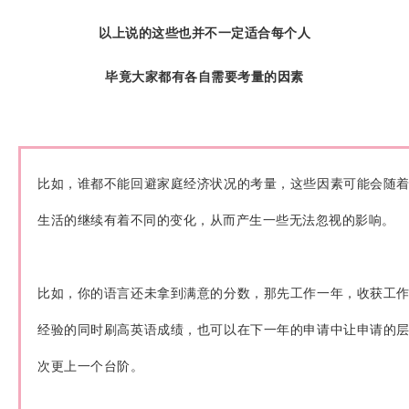
以上说的这些
也并不一定适合每个人
毕
竟大家都有各自需要考量的因素
比如，谁都不能回避家庭经济状况的考量，这些因素可能会随
生活的继续有着不同的变化，从而产生一些无法忽视的影响。
比如，你的语言还未拿到满意的分数，那先工作一年，收获工
经验的同时刷高英语成绩，也可以在下一年的申请中让申请的
次更上一个台阶。