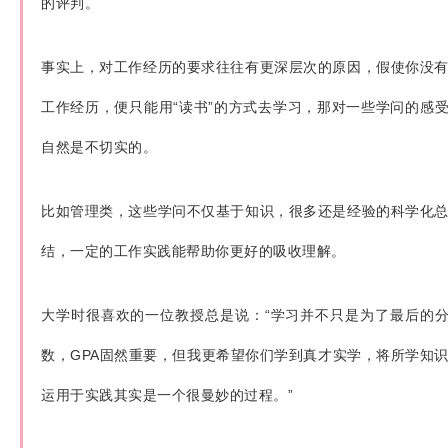
的评判。
事实上，对工作经历的要求往往有更深层次的原因，假使你没
工作经历，便只能用“读书”的方式去学习，那对一些学问的感
自然是不切实的。
比如管理类，这些学问不仅基于知识，很多还是经验的科学化
结，一定的工作实践能帮助你更好的吸收理解。
大学时很喜欢的一位教授总是说：“学习并不只是为了最后的
数，GPA固然重要，但我更希望你们学到真才实学，将所学知
运用于实践其实是一个很曼妙的过程。”