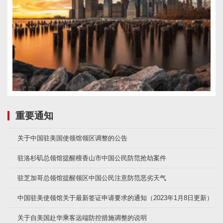
重要通知
关于中国驻美国使领馆领区调整的公告
驻洛杉矶总领馆提醒檀香山市中国公民防范抢劫案件
驻芝加哥总领馆提醒领区中国公民注意防范恶劣天气
中国驻美使领馆关于最新签证申请要求的通知（2023年1月8日更新）
关于自美国赴华乘客远端防控措施调整的说明