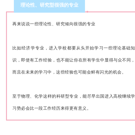
理论性、研究型很强的专业
再来说说一些理论性、研究倾向很强的专业
比如经济学专业，进入学校都要从头开始学习一些理论基础
识，即使有工作经验，也不能让你在所有学生中显得与众不同
而且在未来的学习中，这些经验也可能会鲜有闪光的机会。
至于物理、化学这样的科研型专业，能尽早出国进入高校继续
习势必会比一段工作经历来得更有意义。