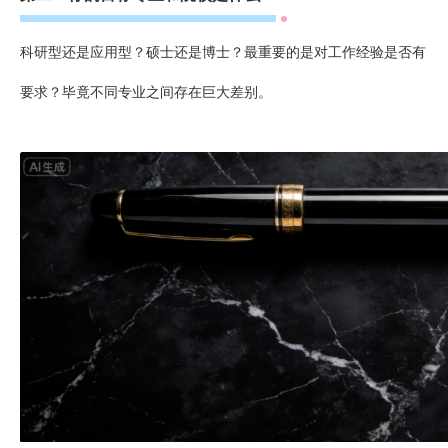
科研型还是应用型？硕士还是博士？最重要的是对工作经验是否有
要求？毕竟不同专业之间存在巨大差别。