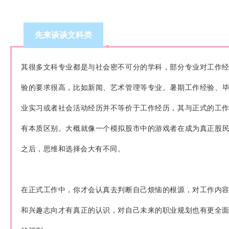
先来谈谈文科类
其很多文科专业都是与社会密不可分的学科，部分专业对工作
验的要求很高，比如新闻、艺术管理等专业。
暑期工作经验、
业实习或者社会活动经历并不等价于工作经历，其与正式的工
有本质区别。
大概就像一个模拟股市中的游戏者在成为真正股
之后，思维和选择会大有不同。
在正式工作中，你才会认真去判断自己烦恼的根源，对工作内
和兴趣志向才有真正的认识，对自己未来的职业规划也有更全