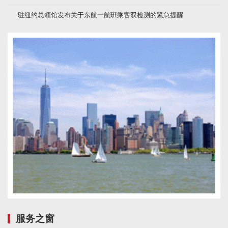
驻纽约总领馆发布关于东航一航班乘客双检测的紧急提醒
服务之窗