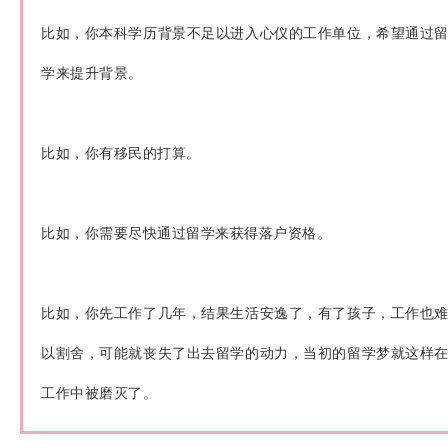
比如，你本科学历背景不足以进入心仪的工作单位，希望通过
学来提升背景。
比如，你有移民的打算。
比如，你需要尽快通过留学来获得落户资格。
比如，你先工作了几年，结果生活安逸了，有了孩子，工作也
以割舍，可能就丧失了出去留学的动力，当初的留学梦就这样
工作中被磨灭了。