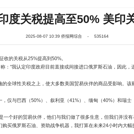
印度关税提高至50% 美印
2025-08-07 10:39 侨报网综合 - 535164
收的关税从25%提高到50%。
普称：“我认定印度政府目前直接或间接进口俄罗斯石油，因此，
实施的全球性关税之上，使大多数美国贸易伙伴的商品受影响。该
，仅与巴西（50%）、叙利亚（41%）、缅甸（40%）和瑞士
不是一个好的贸易伙伴，他们与我们做了很多生意，但我们并没有
们购买俄罗斯石油、资助战争机器，我打算在未来24小时内大幅