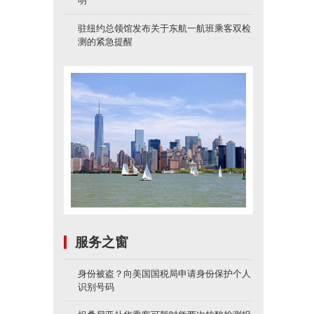
明
驻纽约总领馆发布关于东航一航班乘客双检
测的紧急提醒
服务之窗
身份被盗？向美国国税局申请身份保护个人
识别号码