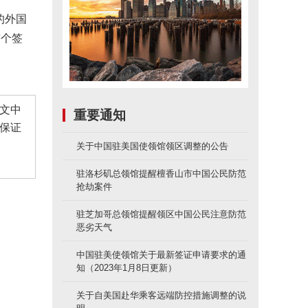
的外国
首个签
文中
重要通知
保证
关于中国驻美国使领馆领区调整的公告
驻洛杉矶总领馆提醒檀香山市中国公民防范
抢劫案件
驻芝加哥总领馆提醒领区中国公民注意防范
恶劣天气
中国驻美使领馆关于最新签证申请要求的通
知（2023年1月8日更新）
关于自美国赴华乘客远端防控措施调整的说