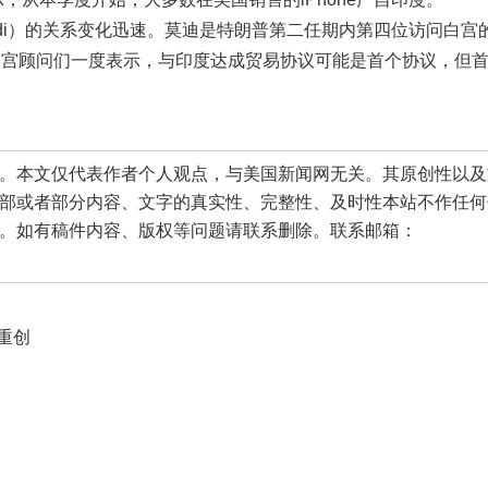
 Modi）的关系变化迅速。莫迪是特朗普第二任期内第四位访问白宫
白宫顾问们一度表示，与印度达成贸易协议可能是首个协议，但
本文仅代表作者个人观点，与美国新闻网无关。其原创性以及
部或者部分内容、文字的真实性、完整性、及时性本站不作任何
。如有稿件内容、版权等问题请联系删除。联系邮箱：
重创