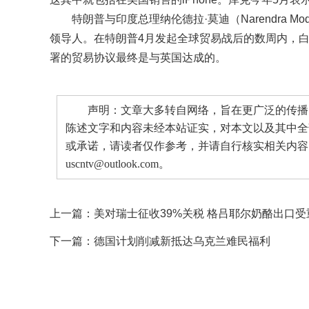
特朗普与印度总理纳伦德拉·莫迪（Narendra
领导人。在特朗普4月发起全球贸易战后的数周内，
署的贸易协议最终是与英国达成的。
声明：文章大多转自网络，旨在更广泛的传播。
陈述文字和内容未经本站证实，对本文以及其中全
或承诺，请读者仅作参考，并请自行核实相关内容
uscntv@outlook.com。
上一篇：
美对瑞士征收39%关税 格吕耶尔奶酪出口受
下一篇：
德国计划削减新抵达乌克兰难民福利