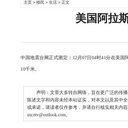
主页
>
移民
>
生活
> 正文
美国阿拉斯
中国地震台网正式测定：12月07日04时41分在美国阿
10千米。
声明：文章大多转自网络，旨在更广泛的传播。
陈述文字和内容未经本站证实，对本文以及其中全
或承诺，请读者仅作参考，并请自行核实相关内容
uscntv@outlook.com。