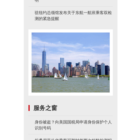
明
驻纽约总领馆发布关于东航一航班乘客双检
测的紧急提醒
服务之窗
身份被盗？向美国国税局申请身份保护个人
识别号码