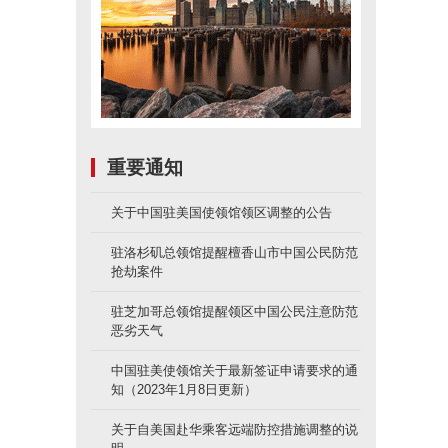
重要通知
关于中国驻美国使领馆领区调整的公告
驻洛杉矶总领馆提醒檀香山市中国公民防范
抢劫案件
驻芝加哥总领馆提醒领区中国公民注意防范
恶劣天气
中国驻美使领馆关于最新签证申请要求的通
知（2023年1月8日更新）
关于自美国赴华乘客远端防控措施调整的说