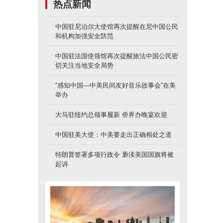
热点新闻
中国驻尼泊尔大使馆再次提醒在尼中国公民
和机构加强安全防范
中国驻法国使领馆再次提醒旅法中国公民密
切关注当地安全局势
“感知中国—中美民间友好音乐故事会”在美
举办
大马驻纽约总领事履新 侨界办晚宴欢迎
中国驻美大使：中美要走出正确相处之道
特朗普签署多项行政令 亵渎美国国旗将被
起诉