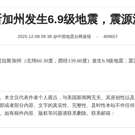
加州发生6.9级地震，震源
2025-12-08 09:38 @中国地震台网速报 - 409657
拉斯加州（北纬60.30度，西经139.60度）发生6.9级地震，
本文仅代表作者个人观点，与美国新闻网无关。其原创性以及
部或者部分内容、文字的真实性、完整性、及时性本站不作任何
。如有稿件内容、版权等问题请联系删除。联系邮箱：