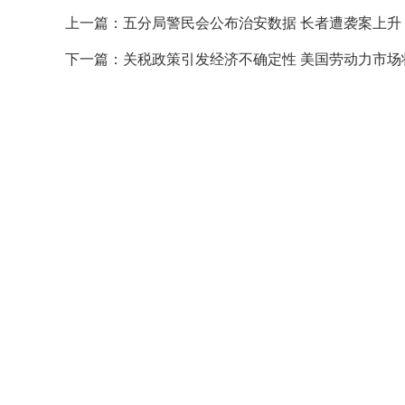
上一篇：
五分局警民会公布治安数据 长者遭袭案上升
下一篇：
关税政策引发经济不确定性 美国劳动力市场