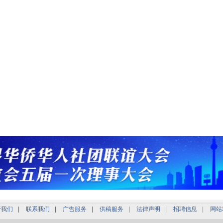
于我们
|
联系我们
|
广告服务
|
供稿服务
|
法律声明
|
招聘信息
|
网站