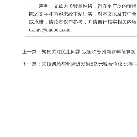
声明：文章大多转自网络，旨在更广泛的传播。
陈述文字和内容未经本站证实，对本文以及其中全
或承诺，请读者仅作参考，并请自行核实相关内容
uscntv@outlook.com。
上一篇：
聚集关注民生问题 寇顿称赞州新财年预算案
下一篇：
云顶赌场与州府爆发逾5亿元税费争议 涉赛