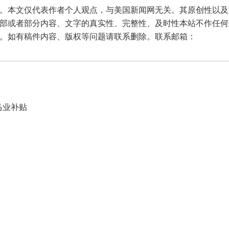
本文仅代表作者个人观点，与美国新闻网无关。其原创性以及
部或者部分内容、文字的真实性、完整性、及时性本站不作任何
。如有稿件内容、版权等问题请联系删除。联系邮箱：
马业补贴