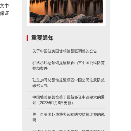
文中
保证
重要通知
关于中国驻美国使领馆领区调整的公告
驻洛杉矶总领馆提醒檀香山市中国公民防范
抢劫案件
驻芝加哥总领馆提醒领区中国公民注意防范
恶劣天气
中国驻美使领馆关于最新签证申请要求的通
知（2023年1月8日更新）
关于自美国赴华乘客远端防控措施调整的说
明