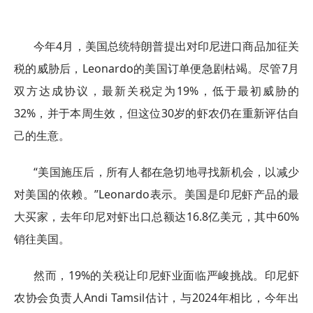
今年4月，美国总统特朗普提出对印尼进口商品加征关
税的威胁后，Leonardo的美国订单便急剧枯竭。尽管7月
双方达成协议，最新关税定为19%，低于最初威胁的
32%，并于本周生效，但这位30岁的虾农仍在重新评估自
己的生意。
“美国施压后，所有人都在急切地寻找新机会，以减少
对美国的依赖。”Leonardo表示。美国是印尼虾产品的最
大买家，去年印尼对虾出口总额达16.8亿美元，其中60%
销往美国。
然而，19%的关税让印尼虾业面临严峻挑战。印尼虾
农协会负责人Andi Tamsil估计，与2024年相比，今年出