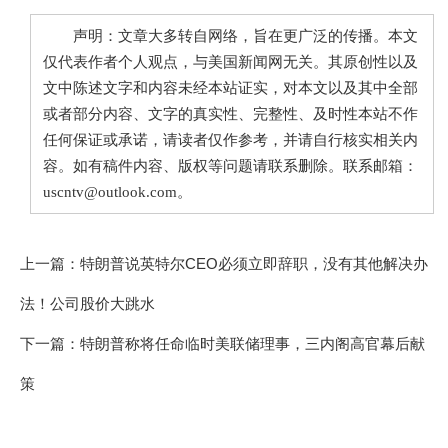
声明：文章大多转自网络，旨在更广泛的传播。本文
仅代表作者个人观点，与美国新闻网无关。其原创性以及
文中陈述文字和内容未经本站证实，对本文以及其中全部
或者部分内容、文字的真实性、完整性、及时性本站不作
任何保证或承诺，请读者仅作参考，并请自行核实相关内
容。如有稿件内容、版权等问题请联系删除。联系邮箱：
uscntv@outlook.com。
上一篇：
特朗普说英特尔CEO必须立即辞职，没有其他解决办
法！公司股价大跳水
下一篇：
特朗普称将任命临时美联储理事，三内阁高官幕后献
策