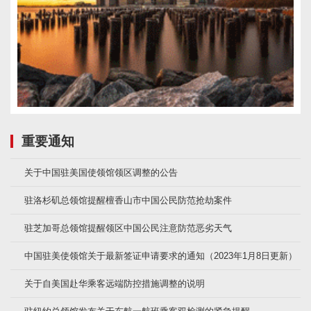
重要通知
关于中国驻美国使领馆领区调整的公告
驻洛杉矶总领馆提醒檀香山市中国公民防范抢劫案件
驻芝加哥总领馆提醒领区中国公民注意防范恶劣天气
中国驻美使领馆关于最新签证申请要求的通知（2023年1月8日更新）
关于自美国赴华乘客远端防控措施调整的说明