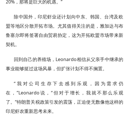
20%，那将是巨大的机遇。”
除中国外，印尼虾业还计划向中东、韩国、台湾及欧
盟等地区分散开拓市场。尤其值得关注的是，雅加达与布
鲁塞尔即将签署自由贸易协定，这为开拓欧盟市场带来新
契机。
回到自己的养殖场，Leonardo相信从父亲手中继承的
事业能够挺过这场风暴，但扩张计划不得不搁置。
“我对公司生存下去感到乐观，因为需求仍
在，”Leonardo说，“但对于增长，我就不那么乐观
了。”特朗普关税政策引发的震荡，正迫使无数像他这样的
印尼虾农重新思考未来。