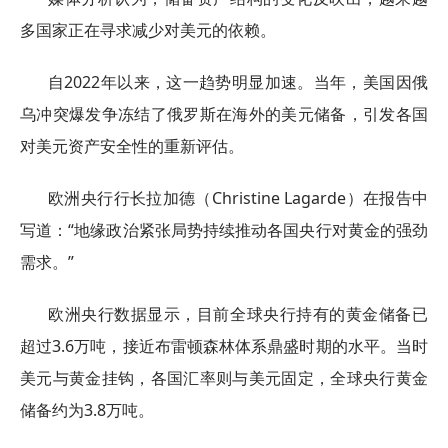
多国家正在寻求减少对美元的依赖。
自2022年以来，这一趋势明显加速。当年，美国因俄
乌冲突爆发争冻结了俄罗斯在海外的美元储备，引发各国
对美元资产安全性的重新评估。
欧洲央行行长拉加德（Christine Lagarde）在报告中
写道：“地缘政治紧张局势持续推动各国央行对黄金的强劲
需求。”
欧洲央行数据显示，目前全球央行持有的黄金储备已
超过3.6万吨，接近布雷顿森林体系鼎盛时期的水平。当时
美元与黄金挂钩，各国汇率则与美元固定，全球央行黄金
储备约为3.8万吨。