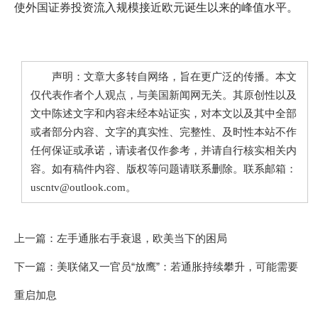
使外国证券投资流入规模接近欧元诞生以来的峰值水平。
声明：文章大多转自网络，旨在更广泛的传播。本文
仅代表作者个人观点，与美国新闻网无关。其原创性以及
文中陈述文字和内容未经本站证实，对本文以及其中全部
或者部分内容、文字的真实性、完整性、及时性本站不作
任何保证或承诺，请读者仅作参考，并请自行核实相关内
容。如有稿件内容、版权等问题请联系删除。联系邮箱：
uscntv@outlook.com。
上一篇：
左手通胀右手衰退，欧美当下的困局
下一篇：
美联储又一官员“放鹰”：若通胀持续攀升，可能需要
重启加息