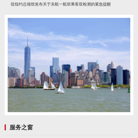
驻纽约总领馆发布关于东航一航班乘客双检测的紧急提醒
服务之窗