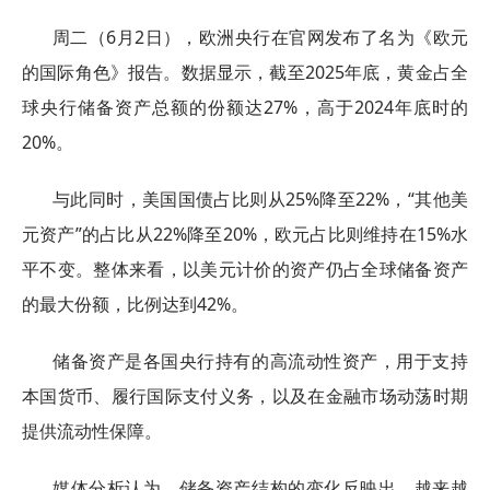
周二（6月2日），欧洲央行在官网发布了名为《欧元
的国际角色》报告。数据显示，截至2025年底，黄金占全
球央行储备资产总额的份额达27%，高于2024年底时的
20%。
与此同时，美国国债占比则从25%降至22%，“其他美
元资产”的占比从22%降至20%，欧元占比则维持在15%水
平不变。整体来看，以美元计价的资产仍占全球储备资产
的最大份额，比例达到42%。
储备资产是各国央行持有的高流动性资产，用于支持
本国货币、履行国际支付义务，以及在金融市场动荡时期
提供流动性保障。
媒体分析认为，储备资产结构的变化反映出，越来越