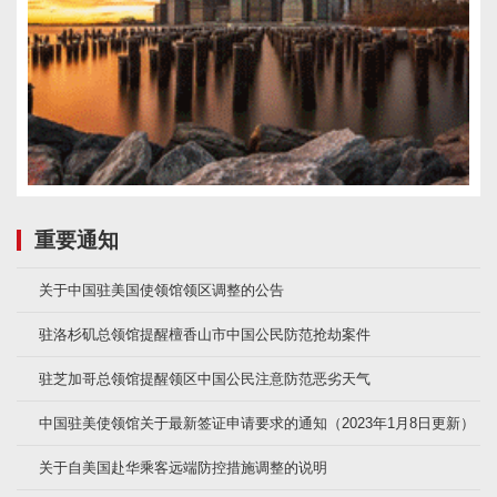
重要通知
关于中国驻美国使领馆领区调整的公告
驻洛杉矶总领馆提醒檀香山市中国公民防范抢劫案件
驻芝加哥总领馆提醒领区中国公民注意防范恶劣天气
中国驻美使领馆关于最新签证申请要求的通知（2023年1月8日更新）
关于自美国赴华乘客远端防控措施调整的说明