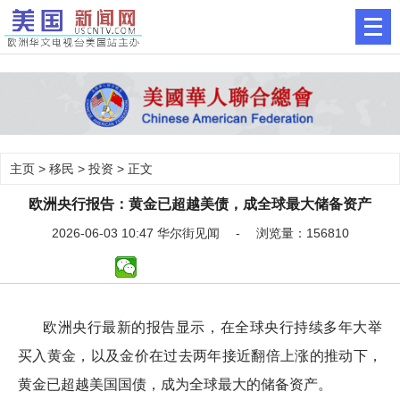
主页
>
移民
>
投资
> 正文
欧洲央行报告：黄金已超越美债，成全球最大储备资产
2026-06-03 10:47 华尔街见闻 - 浏览量：156810
欧洲央行最新的报告显示，在全球央行持续多年大举
买入黄金，以及金价在过去两年接近翻倍上涨的推动下，
黄金已超越美国国债，成为全球最大的储备资产。