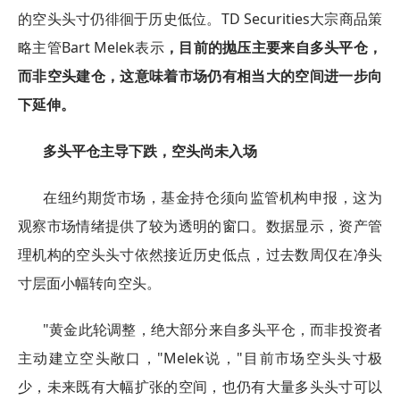
的空头头寸仍徘徊于历史低位。TD Securities大宗商品策
略主管Bart Melek表示
，目前的抛压主要来自多头平仓，
而非空头建仓，这意味着市场仍有相当大的空间进一步向
下延伸。
多头平仓主导下跌，空头尚未入场
在纽约期货市场，基金持仓须向监管机构申报，这为
观察市场情绪提供了较为透明的窗口。数据显示，资产管
理机构的空头头寸依然接近历史低点，过去数周仅在净头
寸层面小幅转向空头。
"黄金此轮调整，绝大部分来自多头平仓，而非投资者
主动建立空头敞口，"Melek说，"目前市场空头头寸极
少，未来既有大幅扩张的空间，也仍有大量多头头寸可以