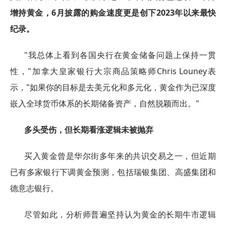
增持黄金，6月披露的购金速度更是创下2023年以来最快
纪录。
"我总体上看到各国央行在黄金储备问题上保持一贯
性，"加拿大皇家银行大宗商品策略师Chris Louney表
示，"如果你的目标是去美元化和多元化，黄金作为已深度
嵌入全球货币体系的长期储备资产，自然脱颖而出。"
多头受伤，但长期看涨逻辑未被抛弃
买入黄金曾是华尔街多年来的共识交易之一，但近期
已有多家银行下调黄金预测，包括瑞银集团、高盛集团和
德意志银行。
尽管如此，分析师普遍坚持认为黄金的长期牛市逻辑