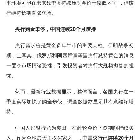
率环境可能在未来数季度持续压制金价于较低区间"，但该
行维持长期看涨立场。
央行购金未停，中国连续20个月增持
央行需求曾是黄金多年牛市的重要支柱。伊朗战争初
期，土耳其、俄罗斯和阿塞拜疆等国央行减持黄金的消息
一度令市场情绪受挫，引发投资者对央行大规模抛售的担
忧。
然而，最新行业数据显示，整体而言，各国央行在一
季度实际加快了购金步伐，调查数据亦显示其有意继续增
持。
中国人民银行尤为突出，在此轮金价下跌期间持续买
入。作为全球最大主权买家之一
，中国央行已连续20个月