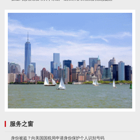
服务之窗
身份被盗？向美国国税局申请身份保护个人识别号码