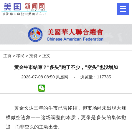
主页
>
移民
>
投资
> 正文
黄金牛市结束？“多头”跑了不少，“空头”也没增加
2026-07-08 08:50 凤凰网 - 浏览量：117785
黄金长达三年的牛市已告终结，但市场尚未出现大规
模做空迹象——这场调整的本质，更像是多头的集体撤
退，而非空头的主动出击。