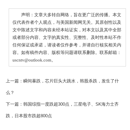
声明：文章大多转自网络，旨在更广泛的传播。本文
仅代表作者个人观点，与美国新闻网无关。其原创性以及
文中陈述文字和内容未经本站证实，对本文以及其中全部
或者部分内容、文字的真实性、完整性、及时性本站不作
任何保证或承诺，请读者仅作参考，并请自行核实相关内
容。如有稿件内容、版权等问题请联系删除。联系邮箱：
uscntv@outlook.com。
上一篇：
瞬间暴跌，芯片巨头大跳水，韩股杀跌，发生了什
么？
下一篇：
韩国综指一度跌超300点，三星电子、SK海力士齐
跌，日本股市跌超800点