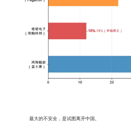
最大的不安全，是试图离开中国。