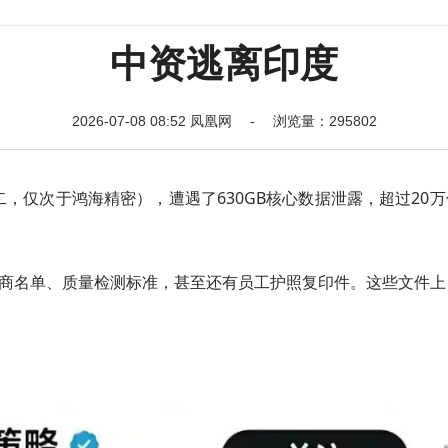
中资逃离印度
2026-07-08 08:52 凤凰网 - 浏览量：295802
，仅次于鸿海精密），遭遇了630GB核心数据泄露，超过20
图、供应商名单、质量检测标准，甚至还有员工护照复印件。这些文件