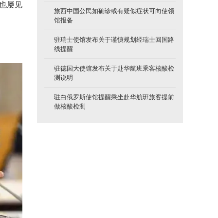
也屡见
旅西中国公民如确诊或有疑似症状可向使领
馆报备
驻瑞士使馆发布关于谨慎规划经瑞士回国路
线提醒
驻德国大使馆发布关于赴华航班乘客核酸检
测说明
驻白俄罗斯使馆提醒乘坐赴华航班旅客提前
做核酸检测