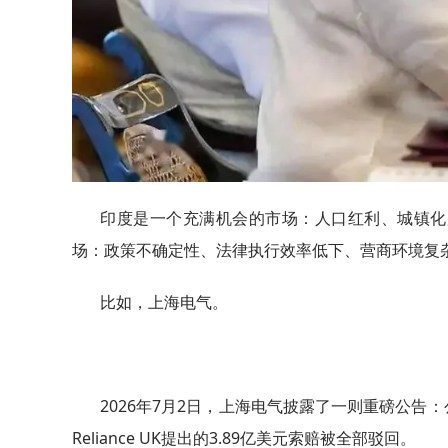
印度是一个充满机会的市场：人口红利、城镇化
场：政策不确定性、法律执行效率低下、营商环境复
比如，上海电气。
2026年7月2日，上海电气披露了一则重磅公
Reliance UK提出的3.89亿美元索赔被全部驳回。