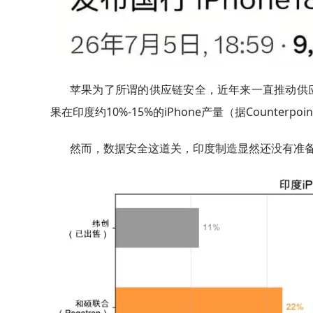
苹果为了所谓的供应链安全，近年来一直推动供
果在印度约10%-15%的iPhone产量（据Counte
然而，数据安全这道关，印度制造显然还没有准