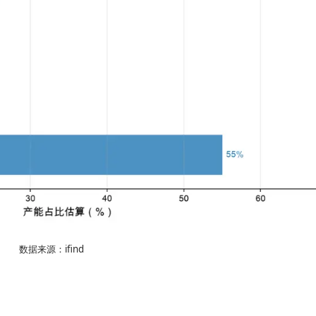
数据来源：ifind