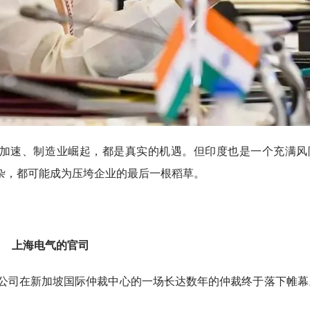
加速、制造业崛起，都是真实的机遇。但印度也是一个充满风
杂，都可能成为压垮企业的最后一根稻草。
上海电气的官司
告：公司在新加坡国际仲裁中心的一场长达数年的仲裁终于落下帷