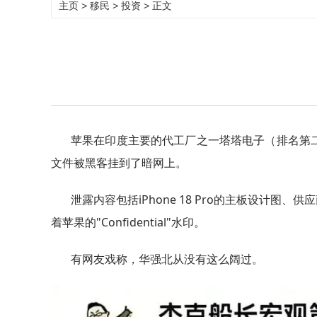
主页
>
移民
>
投资
> 正文
苹果在印度主要的代工厂之一塔塔电子（排名第二
文件被黑客挂到了暗网上。
泄露内容包括iPhone 18 Pro的主板设计
着苹果的"Confidential"水印。
有网友戏称，华强北从没有这么阔过。