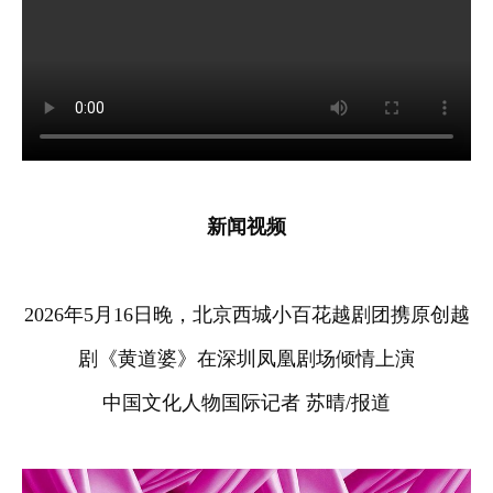
新闻视频
2026年5月16日晚，北京西城小百花越剧团携原创越
剧《黄道婆》在深圳凤凰剧场倾情上演
中国文化人物国际记者 苏晴/报道