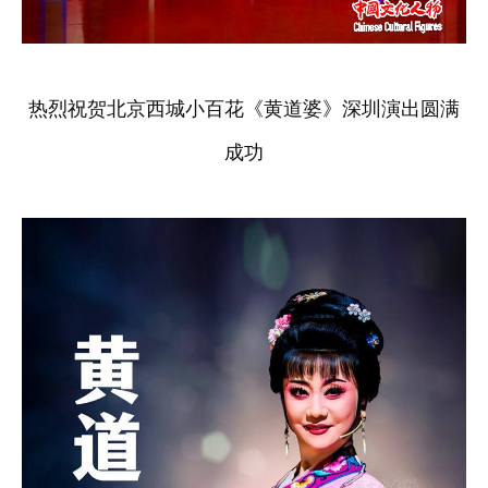
热烈祝贺北京西城小百花《黄道婆》深圳演出圆满
成功