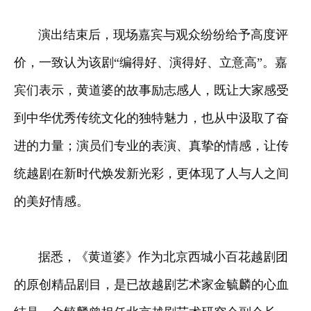
演出结束后，现场嘉宾与观众纷纷给予高度评
价，一致认为该剧“编得好、演得好、立意高”。嘉
宾们表示，黄道婆的故事励志感人，既让大家感受
到中华优秀传统文化的独特魅力，也从中汲取了奋
进的力量；演员们专业的表演、真挚的情感，让传
统越剧在新时代焕发新光彩，更体现了人与人之间
的美好情感。
据悉，《黄道婆》作为北京西城小百花越剧团
的原创精品剧目，是已故越剧艺术家金毓麟的心血