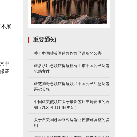
艺术展
重要通知
关于中国驻美国使领馆领区调整的公告
文中
驻洛杉矶总领馆提醒檀香山市中国公民防范
保证
抢劫案件
驻芝加哥总领馆提醒领区中国公民注意防范
恶劣天气
中国驻美使领馆关于最新签证申请要求的通
知（2023年1月8日更新）
关于自美国赴华乘客远端防控措施调整的说
明