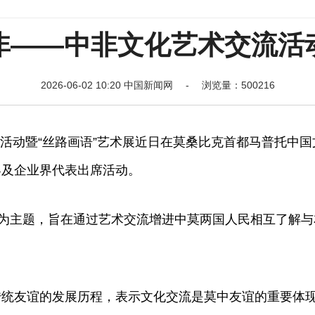
中非——中非文化艺术交流活
2026-06-02 10:20 中国新闻网 - 浏览量：500216
”活动暨“丝路画语”艺术展近日在莫桑比克首都马普托中国
界及企业界代表出席活动。
为主题，旨在通过艺术交流增进中莫两国人民相互了解与
友谊的发展历程，表示文化交流是莫中友谊的重要体