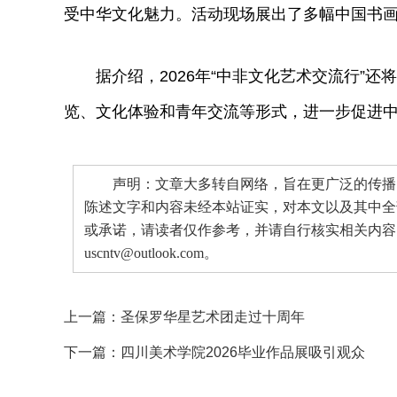
受中华文化魅力。活动现场展出了多幅中国书
据介绍，2026年“中非文化艺术交流行”还
览、文化体验和青年交流等形式，进一步促进
声明：文章大多转自网络，旨在更广泛的传播。
陈述文字和内容未经本站证实，对本文以及其中全
或承诺，请读者仅作参考，并请自行核实相关内容
uscntv@outlook.com。
上一篇：
圣保罗华星艺术团走过十周年
下一篇：
四川美术学院2026毕业作品展吸引观众