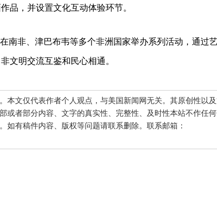
画作品，并设置文化互动体验环节。
将在南非、津巴布韦等多个非洲国家举办系列活动，通过
中非文明交流互鉴和民心相通。
本文仅代表作者个人观点，与美国新闻网无关。其原创性以及
部或者部分内容、文字的真实性、完整性、及时性本站不作任何
。如有稿件内容、版权等问题请联系删除。联系邮箱：