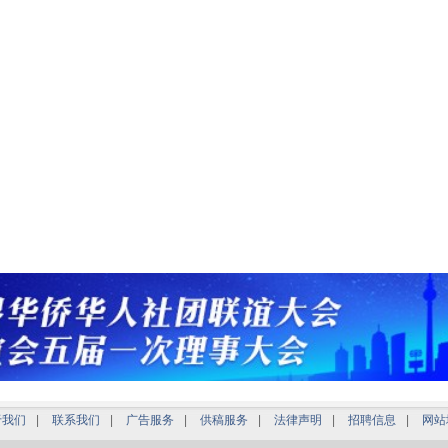
于我们
|
联系我们
|
广告服务
|
供稿服务
|
法律声明
|
招聘信息
|
网站