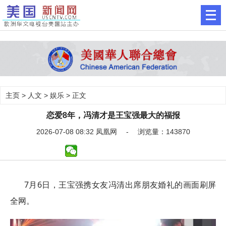
主页
>
人文
>
娱乐
> 正文
恋爱8年，冯清才是王宝强最大的福报
2026-07-08 08:32 凤凰网 - 浏览量：143870
7月6日，王宝强携女友冯清出席朋友婚礼的画面刷屏
全网。