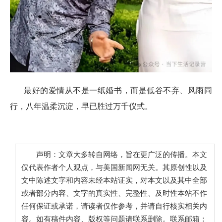
最好的爱情从不是一纸婚书，而是低谷不弃、风雨同
行，八年温柔沉淀，早已胜过万千仪式。
声明：文章大多转自网络，旨在更广泛的传播。本文
仅代表作者个人观点，与美国新闻网无关。其原创性以及
文中陈述文字和内容未经本站证实，对本文以及其中全部
或者部分内容、文字的真实性、完整性、及时性本站不作
任何保证或承诺，请读者仅作参考，并请自行核实相关内
容。如有稿件内容、版权等问题请联系删除。联系邮箱：