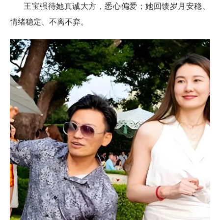
王宝强待她真诚大方，悉心偏爱；她回馈岁月安稳、
情绪稳定、不离不弃。