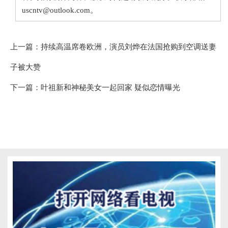
uscntv@outlook.com。
上一篇：
持续高温席卷欧洲，演员刘烨在法国抢购到空调送妻
子被大赞
下一篇：
叶祖新和神秘美女一起回家 疑似恋情曝光