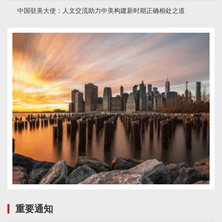
中国驻美大使：人文交流助力中美构建新时期正确相处之道
重要通知