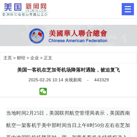
主页
>
财经
>
企业
> 正文
美国一客机在芝加哥机场降落时遇险，被迫复飞
2025-02-26 10:14 央视新闻 - 443329
当地时间2月25日，美国联邦航空管理局表示，美国西南
航空一架客机于美中部时间当日上午8时50分左右在芝加