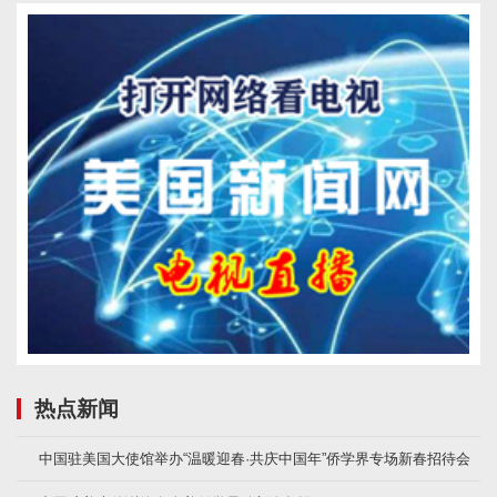
热点新闻
中国驻美国大使馆举办“温暖迎春·共庆中国年”侨学界专场新春招待会