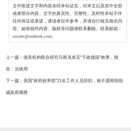
文中陈述文字和内容未经本站证实，对本文以及其中全部
或者部分内容、文字的真实性、完整性、及时性本站不作
任何保证或承诺，请读者仅作参考，并请自行核实相关内
容。如有稿件内容、版权等问题请联系删除。联系邮箱：
uscntv@outlook.com。
上一篇：
德美机构联合研究马斯克发言“干政德国”效果，报
告：没啥用
下一篇：
美国“政府效率部”21名工作人员辞职，称不愿帮助削
减政府规模