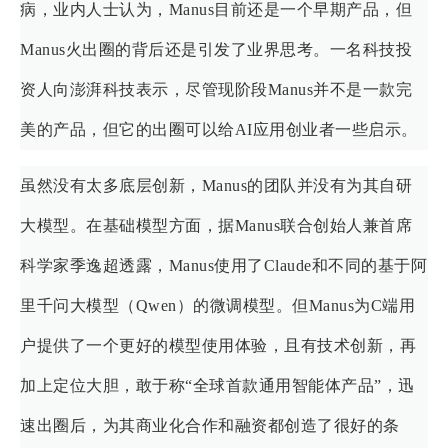
病，业内人士认为，Manus目前还是一个早期产品，但
Manus火出圈的背后还是引发了业界思考。一名科技投
资人向澎湃科技表示，尽管现阶段Manus并不是一款完
美的产品，但它的出圈可以给AI应用创业者一些启示。
虽然没有太多底层创新，Manus的团队并没有为其自研
大模型。在基础模型方面，据Manus联合创始人兼首席
科学家季逸超透露，Manus使用了Claude和不同的基于阿
里千问大模型（Qwen）的微调模型。但Manus为C端用
户提供了一个更好的模型使用体验，且有技术创新，再
加上定位大胆，敢于称“全球首款通用智能体产品”，迅
速出圈后，为其商业化合作和融资都创造了很好的条