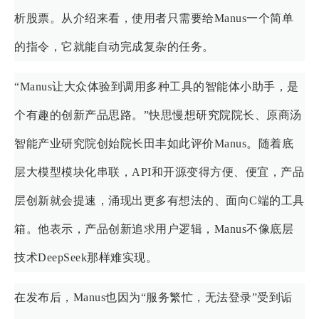
析股票。从介绍来看，使用者只需要给Manus一个简单
的指令，它就能自动完成复杂的任务。
“Manus让大众体验到调用多种工具的智能体小助手，是
个有趣的创新产品思路。”快思慢想研究院院长、原商汤
智能产业研究院创始院长田丰如此评价Manus。随着底
层大模型模块化串联，API和开源变得方便、便宜，产品
层创新就会提速，涌现出更多有想法的、面向C端的工具
箱。他表示，产品创新追求用户逻辑，Manus不像底层
技术DeepSeek那样难实现。
在发布后，Manus也因为“服务繁忙，无法登录”受到诟