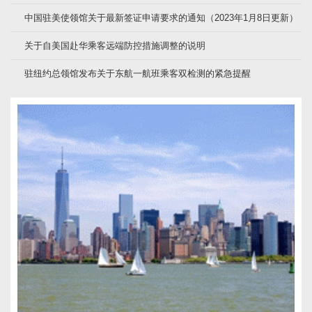
中国驻美使领馆关于最新签证申请要求的通知（2023年1月8日更新）
关于自美国赴华乘客远端防控措施调整的说明
驻纽约总领馆发布关于东航一航班乘客双检测的紧急提醒