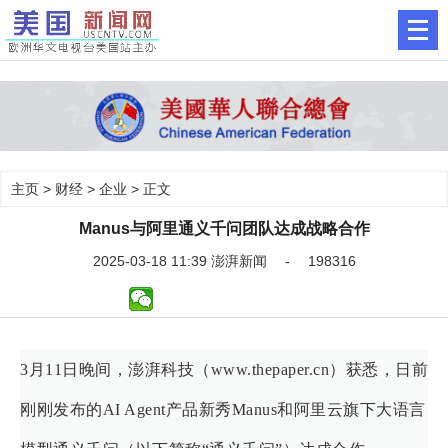
主页
>
财经
>
企业
> 正文
Manus与阿里通义千问团队达成战略合作
2025-03-18 11:39 澎湃新闻 - 198316
3月11日晚间，澎湃科技（www.thepaper.cn）获悉，日前
刚刚发布的AI Agent产品新秀Manus和阿里云旗下大语言