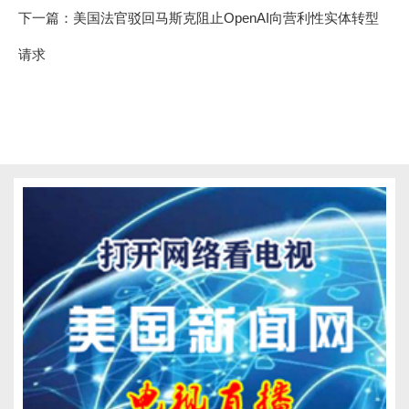
下一篇：
美国法官驳回马斯克阻止OpenAI向营利性实体转型
请求