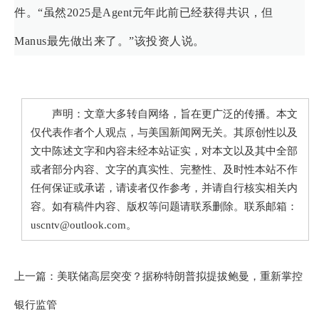
件。“虽然2025是Agent元年此前已经获得共识，但
Manus最先做出来了。”该投资人说。
声明：文章大多转自网络，旨在更广泛的传播。本文
仅代表作者个人观点，与美国新闻网无关。其原创性以及
文中陈述文字和内容未经本站证实，对本文以及其中全部
或者部分内容、文字的真实性、完整性、及时性本站不作
任何保证或承诺，请读者仅作参考，并请自行核实相关内
容。如有稿件内容、版权等问题请联系删除。联系邮箱：
uscntv@outlook.com。
上一篇：
美联储高层突变？据称特朗普拟提拔鲍曼，重新掌控
银行监管