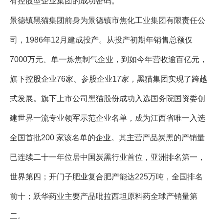
有控股型企业集团的成功密码。
景德镇黑猫集团前身为景德镇市焦化工业集团有限责任公
司，1986年12月建成投产。从投产初期年销售总额仅
7000万元、单一炼焦制气企业，到如今年营收逾百亿元，
旗下控股企业76家、参股企业17家，黑猫集团实现了跨越
式发展。旗下上市公司黑猫股份成功入选国务院国资委创
建世界一流专业领军示范企业名单，成为江西省唯一入选
全国首批200 家该名单的企业。其主营产品炭黑的产销量
已连续二十一年位居中国炭黑行业首位，亚洲排名第一，
世界第四；开门子肥业复合肥产能达225万吨，全国排名
前十；跃华药业主要产品吡拉西坦原料药全球产销量第
二。