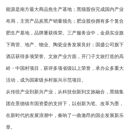
能源是南方最大商品焦生产基地；黑猫股份完成国内产业
布局，主营产品炭黑产销量领先；肥业股份拥有多个复合
肥生产基地，品牌屡获殊荣。三产服务业中，金鼎实业旗
下商管、地产、物业、陶瓷业务发展良好；国盛公司旗下
酒店获得多项荣誉。文旅产业方面，开门子文旅打造的高
岭・中国村项目，获评多项省级以上荣誉，承办众多重大
活动，成为国家级乡村振兴示范项目。
从传统产业到新兴产业，从科技创新到文旅融合，黑猫集
团在景德镇市国资委的支持下，以创新为笔、改革为墨，
在新时代的发展浪潮中，奏响了一曲激昂的国企发展新乐
章。