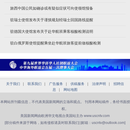
旅西中国公民如确诊或有疑似症状可向使领馆报备
驻瑞士使馆发布关于谨慎规划经瑞士回国路线提醒
驻德国大使馆发布关于赴华航班乘客核酸检测说明
驻白俄罗斯使馆提醒乘坐赴华航班旅客提前做核酸检测
关于我们
|
联系我们
|
广告服务
|
供稿服务
|
法律声明
|
招聘信
息
|
网站地图
本网站所刊载信息，不代表美国新闻网的立场和观点。 刊用本网站稿件，务经书面授
权。
美国新闻网由欧洲华文电视台美国站主办 www.uscntv.com
[部分稿件来源于网络，如有侵权请及时联系我们] [邮箱：uscntv@outlook.com]