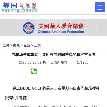
主页
>
财经
>
企业
> 正文
当职场变成果岭｜致所有与时间博弈的精准主义者
2025-06-26 09:45 美国新闻网 - 171985
穿上BLUE GOLF的男人，在规则与自由间精准挥杆
(行动·共鸣篇)