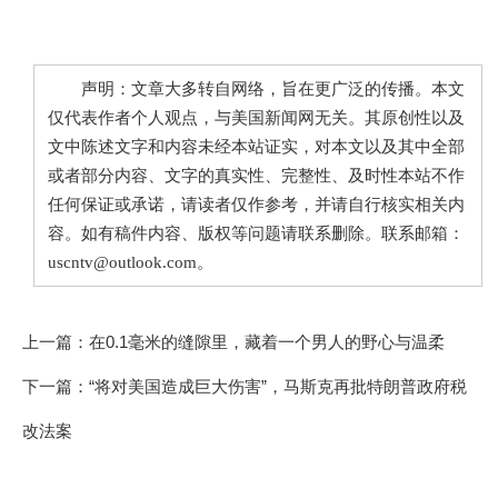
声明：文章大多转自网络，旨在更广泛的传播。本文
仅代表作者个人观点，与美国新闻网无关。其原创性以及
文中陈述文字和内容未经本站证实，对本文以及其中全部
或者部分内容、文字的真实性、完整性、及时性本站不作
任何保证或承诺，请读者仅作参考，并请自行核实相关内
容。如有稿件内容、版权等问题请联系删除。联系邮箱：
uscntv@outlook.com。
上一篇：
在0.1毫米的缝隙里，藏着一个男人的野心与温柔
下一篇：
“将对美国造成巨大伤害”，马斯克再批特朗普政府税
改法案