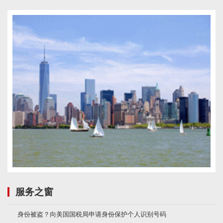
服务之窗
身份被盗？向美国国税局申请身份保护个人识别号码