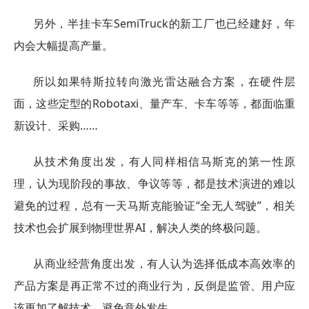
另外，半挂卡车SemiTruck的新工厂也已经建好，年
内会大幅提高产量。
所以如果特斯拉转向激光雷达融合方案，在硬件层
面，这些定型的Robotaxi、量产车、卡车等等，都面临重
新设计、采购……
从技术角度出发，有人同样相信马斯克的第一性原
理，认为现阶段的事故、争议等等，都是技术演进的难以
避免的过程，总有一天马斯克能验证“全无人驾驶”，相关
技术也会扩展到物理世界AI，解决人类的终极问题。
从商业经营角度出发，有人认为选择低成本高效率的
产品方案是再正常不过的商业行为，反倒是监管、用户应
该更加了解技术，避免意外发生。