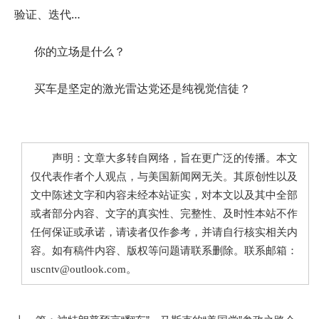
验证、迭代…
你的立场是什么？
买车是坚定的激光雷达党还是纯视觉信徒？
声明：文章大多转自网络，旨在更广泛的传播。本文
仅代表作者个人观点，与美国新闻网无关。其原创性以及
文中陈述文字和内容未经本站证实，对本文以及其中全部
或者部分内容、文字的真实性、完整性、及时性本站不作
任何保证或承诺，请读者仅作参考，并请自行核实相关内
容。如有稿件内容、版权等问题请联系删除。联系邮箱：
uscntv@outlook.com。