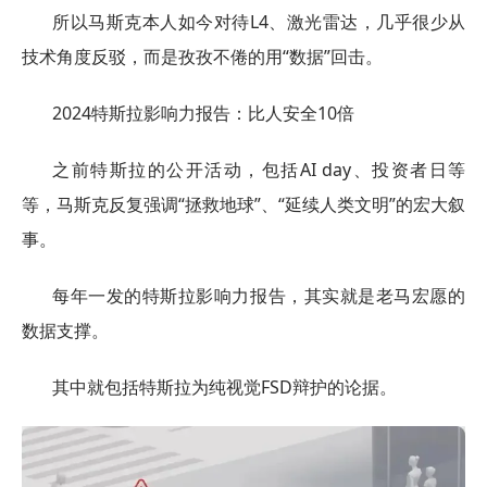
所以马斯克本人如今对待L4、激光雷达，几乎很少从
技术角度反驳，而是孜孜不倦的用“数据”回击。
2024特斯拉影响力报告：比人安全10倍
之前特斯拉的公开活动，包括AI day、投资者日等
等，马斯克反复强调“拯救地球”、“延续人类文明”的宏大叙
事。
每年一发的特斯拉影响力报告，其实就是老马宏愿的
数据支撑。
其中就包括特斯拉为纯视觉FSD辩护的论据。