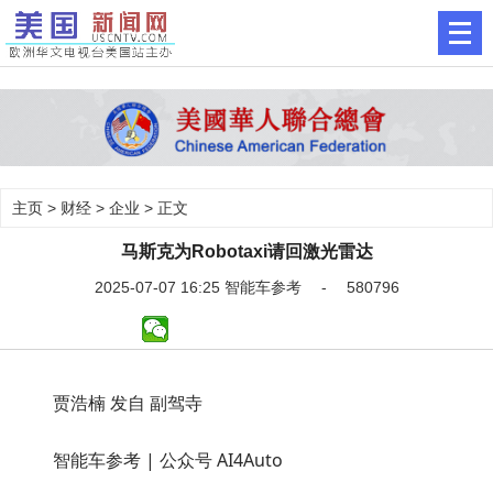
主页
>
财经
>
企业
> 正文
马斯克为Robotaxi请回激光雷达
2025-07-07 16:25 智能车参考 - 580796
贾浩楠 发自 副驾寺
智能车参考 | 公众号 AI4Auto