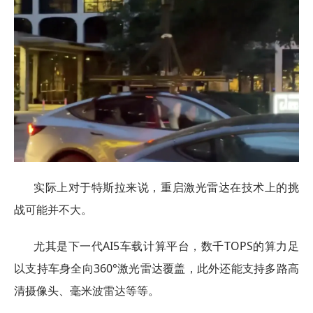
实际上对于特斯拉来说，重启激光雷达在技术上的挑
战可能并不大。
尤其是下一代AI5车载计算平台，数千TOPS的算力足
以支持车身全向360°激光雷达覆盖，此外还能支持多路高
清摄像头、毫米波雷达等等。