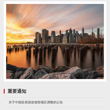
重要通知
关于中国驻美国使领馆领区调整的公告