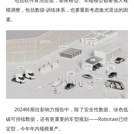
包括软件算法层面，基座模型、车端模型都要做大规
模调整，包括数据-训练体系，也要重新考虑激光雷达的因
素。
2024特斯拉影响力报告中，除了安全性数据、绿色低
碳可持续数据，还有更重要的车型规划——Robotaxi已经
定型，今年年内规模量产。