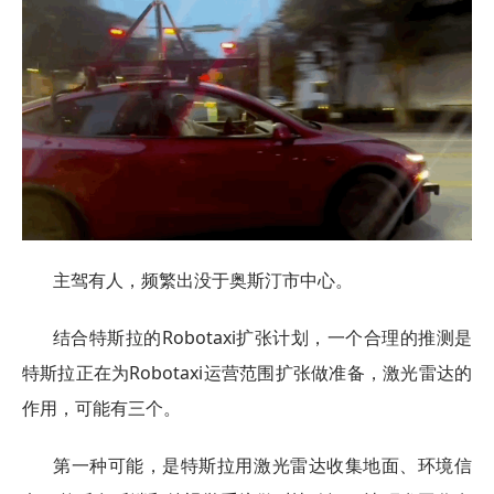
主驾有人，频繁出没于奥斯汀市中心。
结合特斯拉的Robotaxi扩张计划，一个合理的推测是
特斯拉正在为Robotaxi运营范围扩张做准备，激光雷达的
作用，可能有三个。
第一种可能，是特斯拉用激光雷达收集地面、环境信