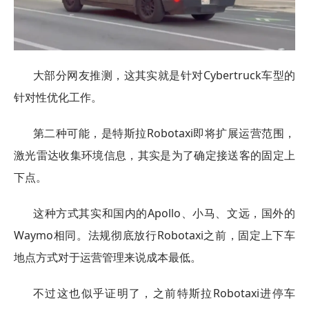
大部分网友推测，这其实就是针对Cybertruck车型的
针对性优化工作。
第二种可能，是特斯拉Robotaxi即将扩展运营范围，
激光雷达收集环境信息，其实是为了确定接送客的固定上
下点。
这种方式其实和国内的Apollo、小马、文远，国外的
Waymo相同。法规彻底放行Robotaxi之前，固定上下车
地点方式对于运营管理来说成本最低。
不过这也似乎证明了，之前特斯拉Robotaxi进停车