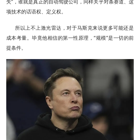
失”，谁就是真正的自动驾驶公司，同样关乎对条赛道、这
项技术的话语权、定义权。
所以上不上激光雷达，对于马斯克来说更多可能还是
成本考量。毕竟他相信的第一性原理，“规模”是一切的前
提条件。