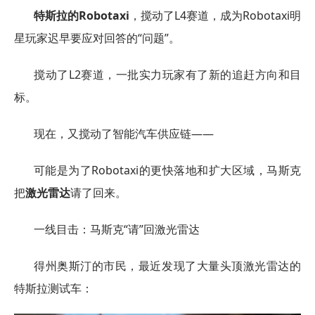
特斯拉的Robotaxi
，搅动了L4赛道，成为Robotaxi明
星玩家迟早要应对回答的“问题”。
搅动了L2赛道，一批实力玩家有了新的追赶方向和目
标。
现在，又搅动了智能汽车供应链——
可能是为了Robotaxi的更快落地和扩大区域，马斯克
把
激光雷达
请了回来。
一线目击：马斯克“请”回激光雷达
得州奥斯汀的市民，最近发现了大量头顶激光雷达的
特斯拉测试车：