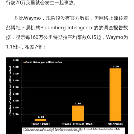
行驶70万英里就会发生一起事故。
对比Waymo，现阶段没有官方数据，但网络上流传着
彭博社下属机构Bloomberg Intelligence的的调查报告数
据，显示每160万公里特斯拉平均事故0.15起，Waymo为
1.16起，相差7倍：