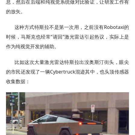
息，然后在后端和纯视觉系统做对比验证，让研发工作有
的放矢。
这种方式特斯拉不是第一次用，之前没有Robotaxi的
时候，马斯克也经常“请回”激光雷达引起热议，实际上是
作为纯视觉开发的辅助。
比如这次大量激光雷达特斯拉出没奥斯汀街头，眼尖
的市民还发现了一辆Cybertruck混迹其中，也头顶传感器
收集数据：