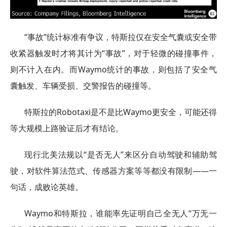
“事故”统计标准有争议，特斯拉仅在安全气囊或安全带
收紧器触发时才将其计为“事故”，对于轻微的碰撞事件，
则不计入在内。而Waymo统计的事故，则包括了安全气
囊触发、车辆受损、交警报告的碰撞等。
特斯拉的Robotaxi是不是比Waymo更安全，可能还得
等大规模上路验证后才有结论。
现行北美法规以“是否无人”来区分自动驾驶和辅助驾
驶，对软件算法范式、传感器方案等等都没有限制——一
句话，成败论英雄。
Waymo和特斯拉，谁能率先证明自己全无人“万无一