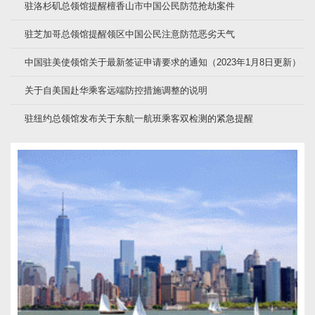
驻洛杉矶总领馆提醒檀香山市中国公民防范抢劫案件
驻芝加哥总领馆提醒领区中国公民注意防范恶劣天气
中国驻美使领馆关于最新签证申请要求的通知（2023年1月8日更新）
关于自美国赴华乘客远端防控措施调整的说明
驻纽约总领馆发布关于东航一航班乘客双检测的紧急提醒