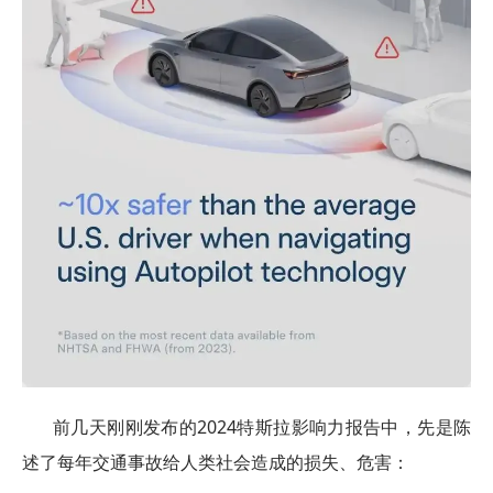
前几天刚刚发布的2024特斯拉影响力报告中，先是陈
述了每年交通事故给人类社会造成的损失、危害：