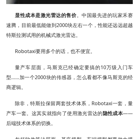
显性成本是激光雷达的售价
。中国最先进的玩家禾赛
速腾，目前最低能做到2000块左右一个，性能还远远超越
特斯拉测试用的机械式激光雷达。
Robotaxi要用多个的话，也不便宜。
量产车层面，马斯克已经确定要搞的10万级入门车
型……加一个2000块的传感器，怎么看都不像马斯克的经
商逻辑。
除非，特斯拉保留两套技术体系，Robotaxi一套，量
产车一套。这其实就指向了使用激光雷达的
隐性成本
——
后端技术体系的切换。