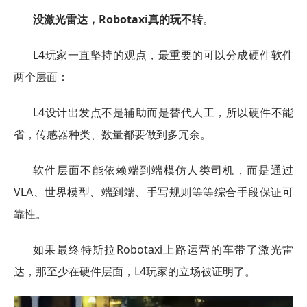
没激光雷达，Robotaxi真的玩不转
。
L4玩家一直坚持的观点，最重要的可以分成硬件软件
两个层面：
L4设计出发点不是辅助而是替代人工，所以硬件不能
省，传感器种类、数量都要做到多冗余。
软件层面不能依赖端到端模仿人类司机，而是通过
VLA、世界模型、端到端、手写规则等等综合手段保证可
靠性。
如果最终特斯拉Robotaxi上路运营的车带了激光雷
达，那至少在硬件层面，L4玩家的立场被证明了。