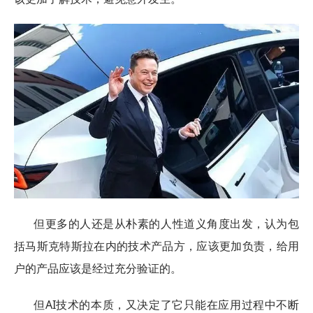
但更多的人还是从朴素的人性道义角度出发，认为包
括马斯克特斯拉在内的技术产品方，应该更加负责，给用
户的产品应该是经过充分验证的。
但AI技术的本质，又决定了它只能在应用过程中不断