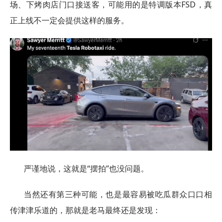
场、下烤肉店门口接送客，可能用的是特调版本FSD，真
正上线不一定会提供这样的服务。
严谨地说，这就是“摆拍”也没问题。
当然还有第三种可能，也是最容易被吃瓜群众口口相
传津津乐道的，那就是老马最终还是发现：