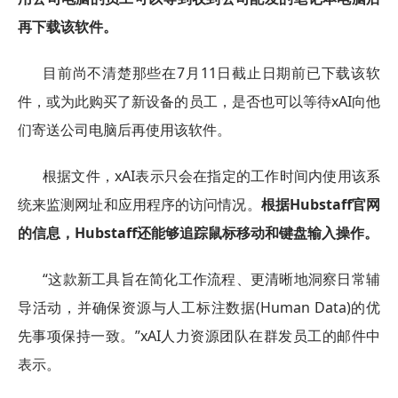
再下载该软件。
目前尚不清楚那些在7月11日截止日期前已下载该软
件，或为此购买了新设备的员工，是否也可以等待xAI向他
们寄送公司电脑后再使用该软件。
根据文件，xAI表示只会在指定的工作时间内使用该系
统来监测网址和应用程序的访问情况。
根据Hubstaff官网
的信息，Hubstaff还能够追踪鼠标移动和键盘输入操作。
“这款新工具旨在简化工作流程、更清晰地洞察日常辅
导活动，并确保资源与人工标注数据(Human Data)的优
先事项保持一致。”xAI人力资源团队在群发员工的邮件中
表示。