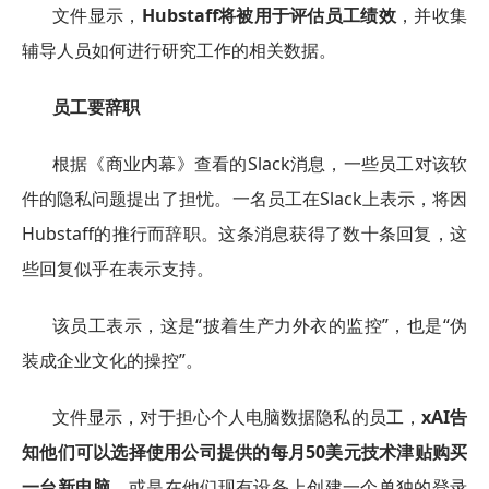
文件显示，
Hubstaff将被用于评估员工绩效
，并收集
辅导人员如何进行研究工作的相关数据。
员工要辞职
根据《商业内幕》查看的Slack消息，一些员工对该软
件的隐私问题提出了担忧。一名员工在Slack上表示，将因
Hubstaff的推行而辞职。这条消息获得了数十条回复，这
些回复似乎在表示支持。
该员工表示，这是“披着生产力外衣的监控”，也是“伪
装成企业文化的操控”。
文件显示，对于担心个人电脑数据隐私的员工，
xAI告
知他们可以选择使用公司提供的每月50美元技术津贴购买
一台新电脑
，或是在他们现有设备上创建一个单独的登录