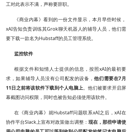
工对此表示不满，声称要辞职。
《商业内幕》看到的一份文件显示，本月早些时候，
xAI告知负责训练其Grok聊天机器人的辅导人员，他们需
要下载一款名为Hubstaff的员工管理系统。
监控软件
根据文件和知情人士提供的信息，按照xAI的最初要
求，如果辅导人员没有公司配发的设备，
他们需要在7月
11日之前将该软件下载到个人电脑上
。他们被要求开启屏
幕截图访问权限，同时也被告知必须使用该软件。
在《商业内幕》就Hubstaff问题联系xAI之后，xAI在
协作平台Slack上宣布对政策做出调整：
现在，那些申请使
用公司电脑的员工可以等到收到公司配发的笔记本电脑后