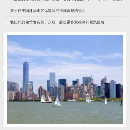
关于自美国赴华乘客远端防控措施调整的说明
驻纽约总领馆发布关于东航一航班乘客双检测的紧急提醒