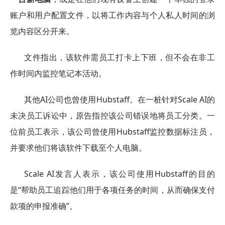
账户和用户配置文件，以将工作内容与个人私人时间的浏
览内容区分开来。
文件指出，该软件需员工打卡上下班，但不会在非工
作时间内监控笔记本活动。
其他AI公司也曾使用Hubstaff。在一桩针对Scale AI的
未决员工诉讼中，原告指控该公司错误地将员工分类。一
位前员工表示，该公司曾使用Hubstaff监控数据标注员，
并要求他们将该软件下载至个人电脑。
Scale AI发言人表示，该公司使用Hubstaff的目的
是“帮助员工追踪他们用于各项任务的时间，从而确保支付
款项的申报准确”。