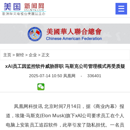
主页
>
财经
>
企业
> 正文
xAI员工因监控软件威胁辞职 马斯克公司管理模式再受质疑
2025-07-14 10:50 凤凰网 - 336401
凤凰网科技讯 北京时间7月14日，据《商业内幕》报
道，埃隆·马斯克(Elon Musk)旗下xAI公司要求员工在个人
电脑上安装员工追踪软件，此举引发了隐私担忧。一名员