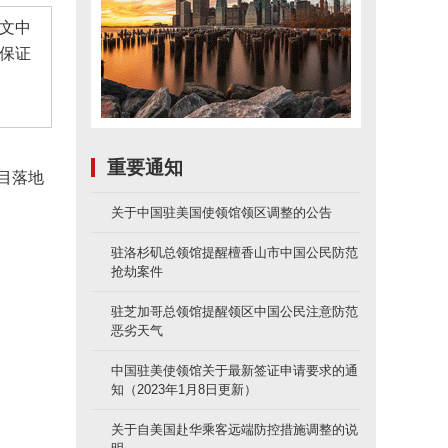
文中
保证
重要通知
目落地
关于中国驻美国使领馆领区调整的公告
驻洛杉矶总领馆提醒檀香山市中国公民防范
抢劫案件
驻芝加哥总领馆提醒领区中国公民注意防范
恶劣天气
中国驻美使领馆关于最新签证申请要求的通
知（2023年1月8日更新）
关于自美国赴华乘客远端防控措施调整的说