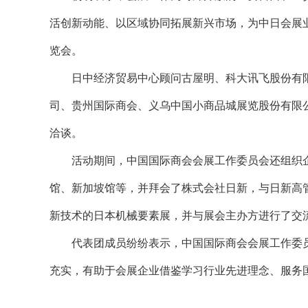
活创新动能、以区域协同拓展新兴市场，为中日会展
览会。
日中经济贸易中心顾问古屋明、科大讯飞股份有限
司、贵州国际商会、义乌中国小商品城展览股份有限
洽谈。
活动期间，中国国际商会会展工作委员会还组织企
馆、新加坡馆等，并拜会了株式会社日新，与日新高
新技术的日本机械要素展，并与展会主办方进行了交
代表团成员纷纷表示，中国国际商会会展工作委员
充实，有助于会展企业借鉴学习行业先进理念、服务国内