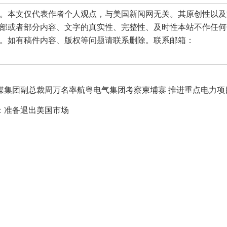
本文仅代表作者个人观点，与美国新闻网无关。其原创性以及
部或者部分内容、文字的真实性、完整性、及时性本站不作任何
。如有稿件内容、版权等问题请联系删除。联系邮箱：
媒集团副总裁周万名率航粤电气集团考察柬埔寨 推进重点电力项
：准备退出美国市场