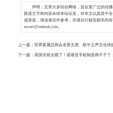
声明：文章大多转自网络，旨在更广泛的传播。
陈述文字和内容未经本站证实，对本文以及其中全
或承诺，请读者仅作参考，并请自行核实相关内容
uscntv@outlook.com。
上一篇：
世界客属总商会名誉主席、欧中之声文化传
下一篇：
美国关税太狠了！诺基亚手机制造商不干了