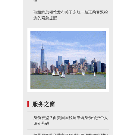
明
驻纽约总领馆发布关于东航一航班乘客双检
测的紧急提醒
服务之窗
身份被盗？向美国国税局申请身份保护个人
识别号码