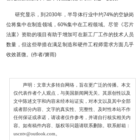
研究显示，到2030年，半导体行业中约74%的空缺岗
位将集中在制造领域，60%集中在工程领域。尽管《芯片
法案》资助的项目有助于增加可在新工厂工作的技术人员
数量，但这些举措在满足制造和硬件工程师需求方面几乎
收效甚微。(作者/箫雨)
声明：文章大多转自网络，旨在更广泛的传播。本文
仅代表作者个人观点，与美国新闻网无关。其原创性以及
文中陈述文字和内容未经本站证实，对本文以及其中全部
或者部分内容、文字的真实性、完整性、及时性本站不作
任何保证或承诺，请读者仅作参考，并请自行核实相关内
容。如有稿件内容、版权等问题请联系删除。联系邮箱：
uscntv@outlook.com。