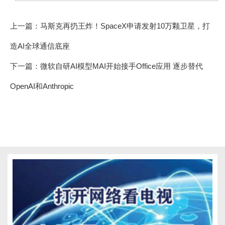
上一篇：
马斯克再扔王炸！SpaceX申请发射10万颗卫星，打
造AI全球通信底座
下一篇：
微软自研AI模型MAI开始接手Office应用 逐步替代
OpenAI和Anthropic