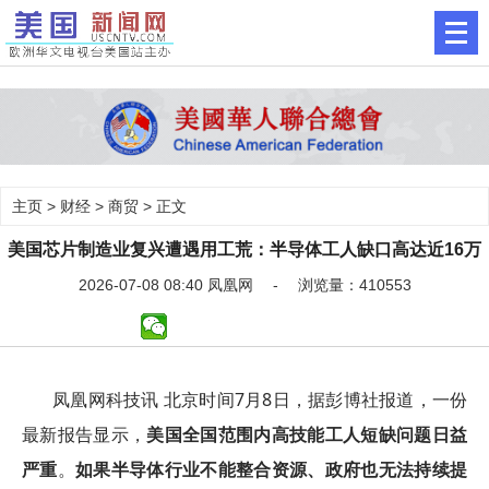
主页
>
财经
>
商贸
> 正文
美国芯片制造业复兴遭遇用工荒：半导体工人缺口高达近16万
2026-07-08 08:40 凤凰网 - 浏览量：410553
凤凰网科技讯 北京时间7月8日，据彭博社报道，一份
最新报告显示，
美国全国范围内高技能工人短缺问题日益
严重
。
如果半导体行业不能整合资源、政府也无法持续提