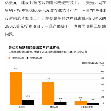
亿美元，建设12座芯片制造和先进封装工厂；美光计划在
纽约州投资1000亿美元发展存储芯片生产；三星在得州建
设逻辑芯片制造工厂。即使是英特尔在俄亥俄州已推迟的
280亿美元投资项目，一旦产能提升，也将面临用工短缺
问题。