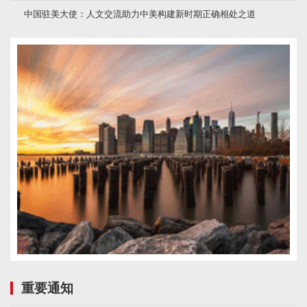
中国驻美大使：人文交流助力中美构建新时期正确相处之道
重要通知