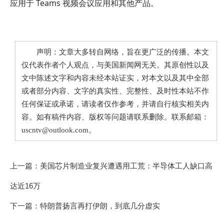
应用于 Teams 视频会议应用和其他产品。
声明：文章大多转自网络，旨在更广泛的传播。本文
仅代表作者个人观点，与美国新闻网无关。其原创性以及
文中陈述文字和内容未经本站证实，对本文以及其中全部
或者部分内容、文字的真实性、完整性、及时性本站不作
任何保证或承诺，请读者仅作参考，并请自行核实相关内
容。如有稿件内容、版权等问题请联系删除。联系邮箱：
uscntv@outlook.com。
上一篇：
美国芯片制造业复兴遭遇用工荒：半导体工人缺口高
达近16万
下一篇：
特朗普扬言再打伊朗，到底几分虚实