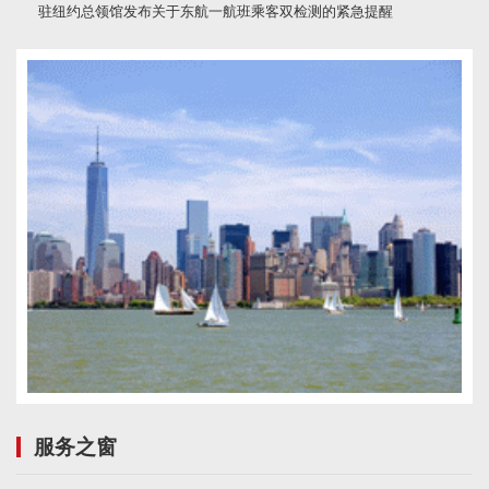
驻纽约总领馆发布关于东航一航班乘客双检测的紧急提醒
服务之窗