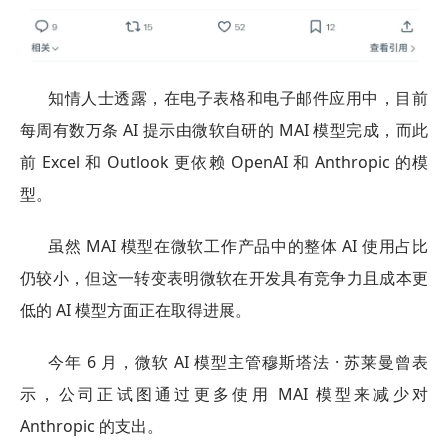
知情人士透露，在电子表格和电子邮件应用中，目前
每周有数万条 AI 提示由微软自研的 MAI 模型完成，而此
前 Excel 和 Outlook 更依赖 OpenAI 和 Anthropic 的模
型。
虽然 MAI 模型在微软工作产品中的整体 AI 使用占比
仍较小，但这一转变表明微软在开发具有竞争力且成本更
低的 AI 模型方面正在取得进展。
今年 6 月，微软 AI 模型主管穆斯塔法 · 苏莱曼曾表
示，公司正试图通过更多使用 MAI 模型来减少对
Anthropic 的支出。