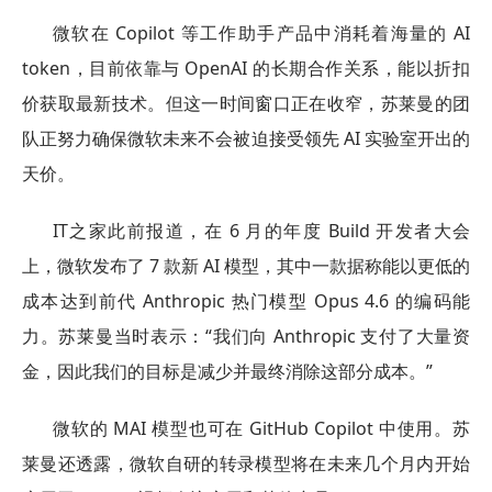
微软在 Copilot 等工作助手产品中消耗着海量的 AI
token，目前依靠与 OpenAI 的长期合作关系，能以折扣
价获取最新技术。但这一时间窗口正在收窄，苏莱曼的团
队正努力确保微软未来不会被迫接受领先 AI 实验室开出的
天价。
IT之家此前报道，在 6 月的年度 Build 开发者大会
上，微软发布了 7 款新 AI 模型，其中一款据称能以更低的
成本达到前代 Anthropic 热门模型 Opus 4.6 的编码能
力。苏莱曼当时表示：“我们向 Anthropic 支付了大量资
金，因此我们的目标是减少并最终消除这部分成本。”
微软的 MAI 模型也可在 GitHub Copilot 中使用。苏
莱曼还透露，微软自研的转录模型将在未来几个月内开始