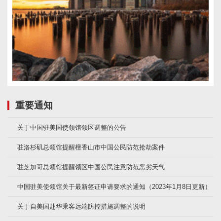
重要通知
关于中国驻美国使领馆领区调整的公告
驻洛杉矶总领馆提醒檀香山市中国公民防范抢劫案件
驻芝加哥总领馆提醒领区中国公民注意防范恶劣天气
中国驻美使领馆关于最新签证申请要求的通知（2023年1月8日更新）
关于自美国赴华乘客远端防控措施调整的说明