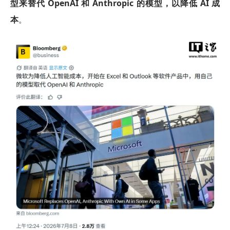
型来替代 OpenAI 和 Anthropic 的模型，以降低 AI 成
本
。