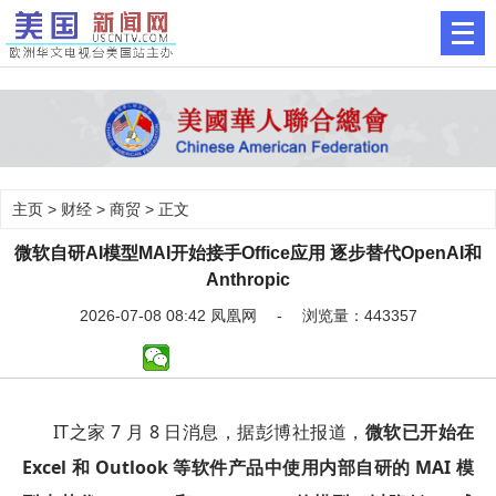
主页
>
财经
>
商贸
> 正文
微软自研AI模型MAI开始接手Office应用 逐步替代OpenAI和
Anthropic
2026-07-08 08:42 凤凰网 - 浏览量：443357
IT之家 7 月 8 日消息，据彭博社报道，
微软已开始在
Excel 和 Outlook 等软件产品中使用内部自研的 MAI 模