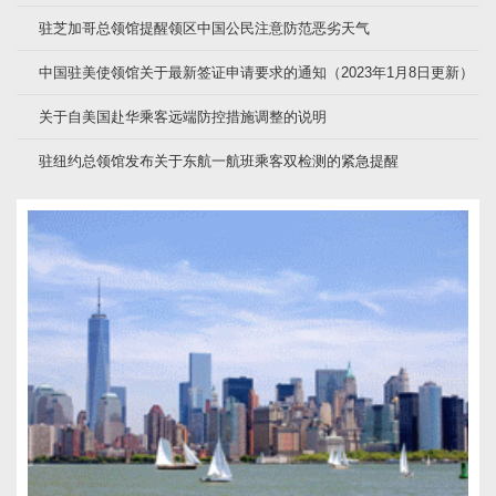
驻芝加哥总领馆提醒领区中国公民注意防范恶劣天气
中国驻美使领馆关于最新签证申请要求的通知（2023年1月8日更新）
关于自美国赴华乘客远端防控措施调整的说明
驻纽约总领馆发布关于东航一航班乘客双检测的紧急提醒