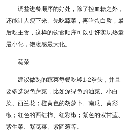
调整进餐顺序的好处，除了控血糖之外，
还能让人瘦下来。先吃蔬菜，再吃蛋白质，最
后吃主食，这样的饮食顺序可以更好实现热量
最小化，饱腹感最大化。
蔬菜
建议做熟的蔬菜每餐吃够1-2拳头，并且
要多选深色蔬菜，比如深绿色的油菜、小白
菜、西兰花；橙黄色的胡萝卜、南瓜、黄彩
椒；红色的西红柿、红彩椒；紫色的紫甘蓝、
紫生菜、紫苋菜、紫圆葱等。