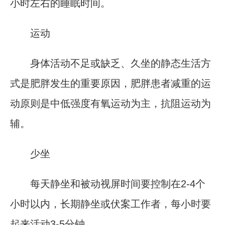
小时左右的睡眠时间。
运动
身体活动不足或缺乏、久坐的静态生活方
式是肥胖发生的重要原因，肥胖患者减重的运
动原则是中低强度有氧运动为主，抗阻运动为
辅。
少坐
每天静坐和被动视屏时间要控制在2-4个
小时以内，长期静坐或伏案工作者，每小时要
起来活动3-5分钟。