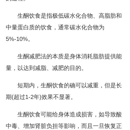
生酮饮食是指极低碳水化合物、高脂肪和
中量蛋白质的饮食，通常碳水化合物为
5%-10%。
生酮减肥法的本质是身体消耗脂肪提供能
量，以达到减脂、减肥的目的。
短期内，生酮饮食的确可以减重，但是长
期(超过1-2年)效果不显著。
生酮饮食可能给身体造成损害，如导致酸
中毒、增加肾脏负担等影响，而且一旦恢复正