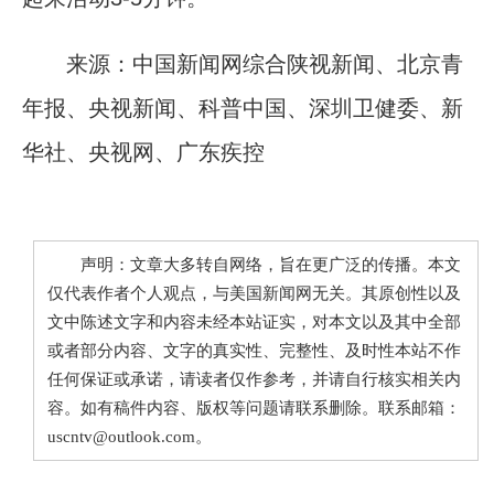
来源：中国新闻网综合陕视新闻、北京青
年报、央视新闻、科普中国、深圳卫健委、新
华社、央视网、广东疾控
声明：文章大多转自网络，旨在更广泛的传播。本文
仅代表作者个人观点，与美国新闻网无关。其原创性以及
文中陈述文字和内容未经本站证实，对本文以及其中全部
或者部分内容、文字的真实性、完整性、及时性本站不作
任何保证或承诺，请读者仅作参考，并请自行核实相关内
容。如有稿件内容、版权等问题请联系删除。联系邮箱：
uscntv@outlook.com。