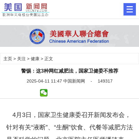
主页
>
关注
>
健康
> 正文
警惕：这3种网红减肥法，国家卫健委不推荐
2025-04-11 11:47 中国新闻网 - 149317
4月3日，国家卫生健康委召开新闻发布会，
针对有关“液断”、“生酮”饮食、代餐等减肥方法