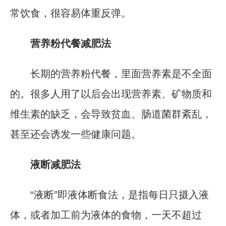
常饮食，很容易体重反弹。
营养粉代餐减肥法
长期的营养粉代餐，里面营养素是不全面
的。很多人用了以后会出现营养素、矿物质和
维生素的缺乏，会导致贫血、肠道菌群紊乱，
甚至还会诱发一些健康问题。
液断减肥法
“液断”即液体断食法，是指每日只摄入液
体，或者加工前为液体的食物，一天不超过