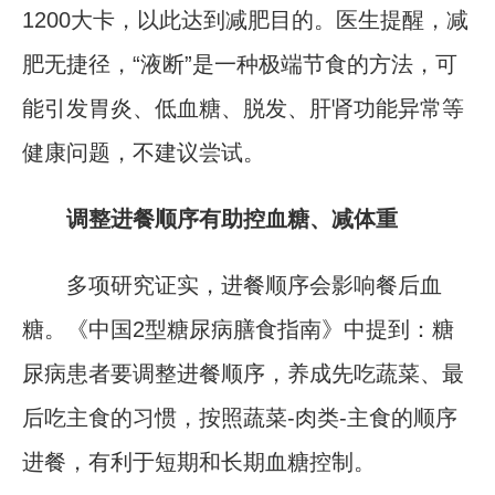
1200大卡，以此达到减肥目的。医生提醒，减
肥无捷径，“液断”是一种极端节食的方法，可
能引发胃炎、低血糖、脱发、肝肾功能异常等
健康问题，不建议尝试。
调整进餐顺序有助控血糖、减体重
多项研究证实，进餐顺序会影响餐后血
糖。《中国2型糖尿病膳食指南》中提到：糖
尿病患者要调整进餐顺序，养成先吃蔬菜、最
后吃主食的习惯，按照蔬菜-肉类-主食的顺序
进餐，有利于短期和长期血糖控制。