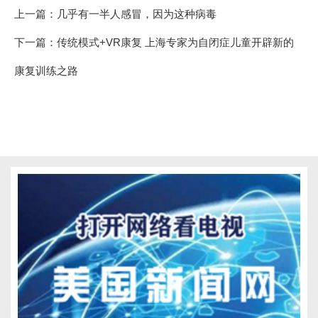
上一篇：
几乎有一半人感冒，因为这种病毒
下一篇：
传统模式+VR康复 上海专家为自闭症儿童开辟新的
康复训练之路