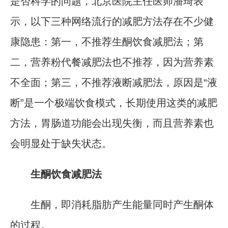
是否科学的问题，北京医院主任医师潘琦表
示，以下三种网络流行的减肥方法存在不少健
康隐患：第一，不推荐生酮饮食减肥法；第
二，营养粉代餐减肥法也不推荐，因为营养素
不全面；第三，不推荐液断减肥法，原因是“液
断”是一个极端饮食模式，长期使用这类的减肥
方法，胃肠道功能会出现失衡，而且营养素也
会明显处于缺失状态。
生酮饮食减肥法
生酮，即消耗脂肪产生能量同时产生酮体
的过程。