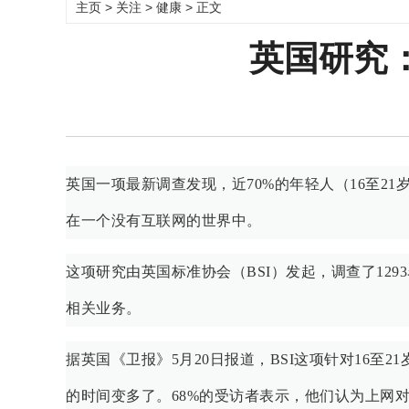
主页
>
关注
>
健康
> 正文
英国研究
英国一项最新调查发现，近70%的年轻人（16至2
在一个没有互联网的世界中。
这项研究由英国标准协会（BSI）发起，调查了12
相关业务。
据英国《卫报》5月20日报道，BSI这项针对16
的时间变多了。68%的受访者表示，他们认为上网