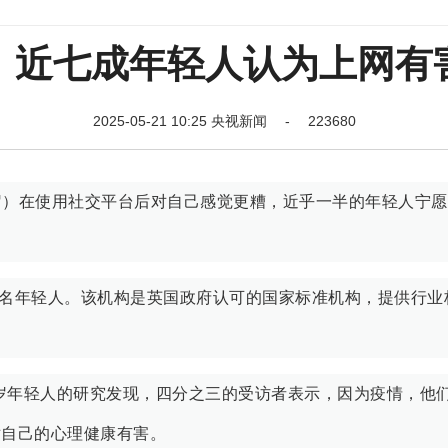
：近七成年轻人认为上网有
2025-05-21 10:25 央视新闻 - 223680
1岁）在使用社交平台后对自己感觉更糟，近乎一半的年轻人宁
93名年轻人。该机构是英国政府认可的国家标准机构，提供行业
至21岁年轻人的研究发现，四分之三的受访者表示，因为疫情，他
对自己的心理健康有害。