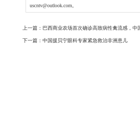
uscntv@outlook.com。
上一篇：
巴西商业农场首次确诊高致病性禽流感，中
下一篇：
中国援贝宁眼科专家紧急救治非洲患儿