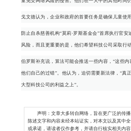
童免受网络风险的侵害。他们在一天中的其他时间仍
戈文德认为，企业和政府的首要任务是确保儿童使用
防止自杀慈善机构“莫莉·罗斯基金会”首席执行官安迪·
风险，而且更重要的是，他们希望科技公司采取行动
伯罗斯补充说，算法可能会推送一些内容，“这些内
他们自己的过错”。他认为，迫切需要新法律，“真
大型科技公司的利益之上”。
声明：文章大多转自网络，旨在更广泛的传播。
陈述文字和内容未经本站证实，对本文以及其中全
或承诺，请读者仅作参考，并请自行核实相关内容