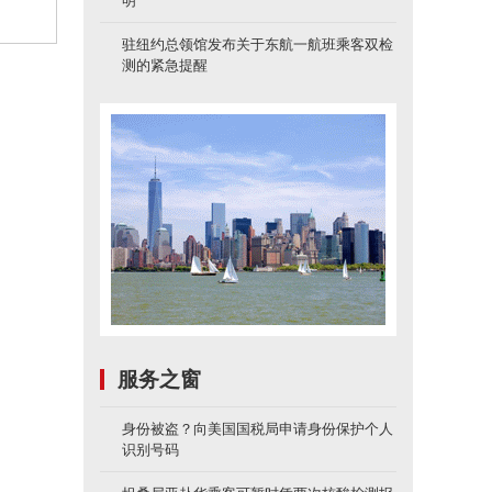
明
驻纽约总领馆发布关于东航一航班乘客双检
测的紧急提醒
服务之窗
身份被盗？向美国国税局申请身份保护个人
识别号码