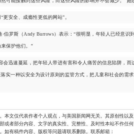
然可能接触到这些风险，而这些风险的影响并不会减少。”她
“更安全、成瘾性更低的网站”。
伯罗斯（Andy Burrows）表示：“很明显，年轻人已经意识
来保护他们。”
容会迅速蔓延，把年轻人带进有害和令人痛苦的信息陷阱，而
正落实一种以安全为设计原则的监管方式，把儿童和社会的需
本文仅代表作者个人观点，与美国新闻网无关。其原创性以及
部或者部分内容、文字的真实性、完整性、及时性本站不作任何
。如有稿件内容、版权等问题请联系删除。联系邮箱：