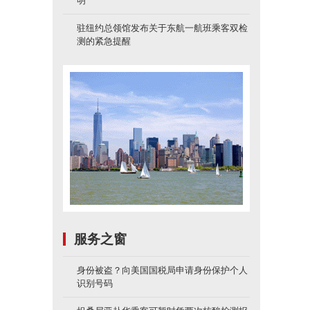
明
驻纽约总领馆发布关于东航一航班乘客双检
测的紧急提醒
服务之窗
身份被盗？向美国国税局申请身份保护个人
识别号码