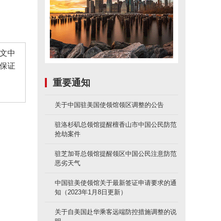
文中
保证
重要通知
关于中国驻美国使领馆领区调整的公告
驻洛杉矶总领馆提醒檀香山市中国公民防范
抢劫案件
驻芝加哥总领馆提醒领区中国公民注意防范
恶劣天气
中国驻美使领馆关于最新签证申请要求的通
知（2023年1月8日更新）
关于自美国赴华乘客远端防控措施调整的说