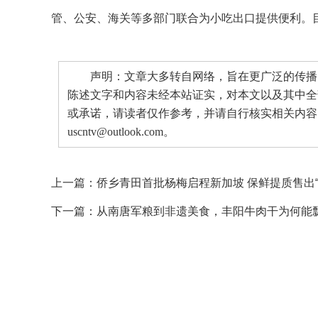
管、公安、海关等多部门联合为小吃出口提供便利。
声明：文章大多转自网络，旨在更广泛的传播。
陈述文字和内容未经本站证实，对本文以及其中全
或承诺，请读者仅作参考，并请自行核实相关内容
uscntv@outlook.com。
上一篇：
侨乡青田首批杨梅启程新加坡 保鲜提质售出“
下一篇：
从南唐军粮到非遗美食，丰阳牛肉干为何能