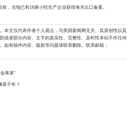
目前，当地已有16家小吃生产企业获得海关出口备案。
本文仅代表作者个人观点，与美国新闻网无关。其原创性以及
部或者部分内容、文字的真实性、完整性、及时性本站不作任何
。如有稿件内容、版权等问题请联系删除。联系邮箱：
金果果”
飘香千年？