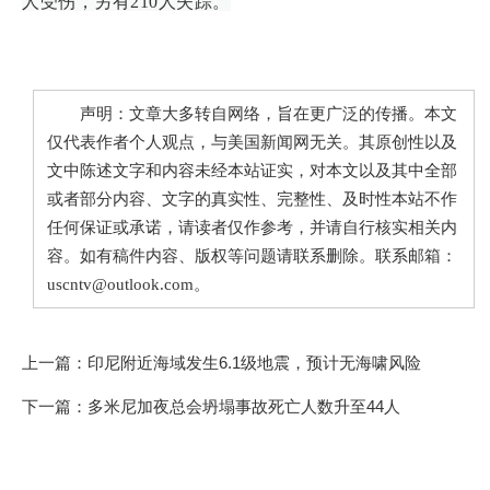
人受伤，另有210人失踪。
声明：文章大多转自网络，旨在更广泛的传播。本文
仅代表作者个人观点，与美国新闻网无关。其原创性以及
文中陈述文字和内容未经本站证实，对本文以及其中全部
或者部分内容、文字的真实性、完整性、及时性本站不作
任何保证或承诺，请读者仅作参考，并请自行核实相关内
容。如有稿件内容、版权等问题请联系删除。联系邮箱：
uscntv@outlook.com。
上一篇：
印尼附近海域发生6.1级地震，预计无海啸风险
下一篇：
多米尼加夜总会坍塌事故死亡人数升至44人