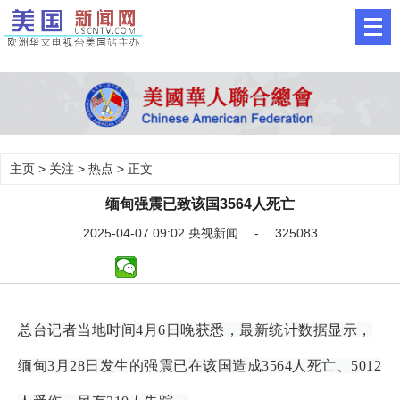
主页
>
关注
>
热点
> 正文
缅甸强震已致该国3564人死亡
2025-04-07 09:02 央视新闻 - 325083
总台记者当地时间4月6日晚获悉，最新统计数据显示，
缅甸3月28日发生的强震已在该国造成3564人死亡、5012