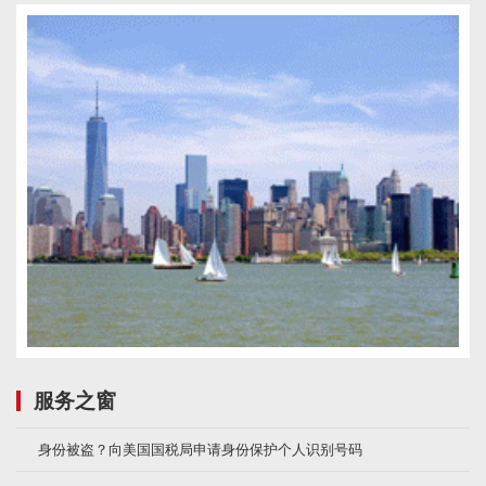
服务之窗
身份被盗？向美国国税局申请身份保护个人识别号码