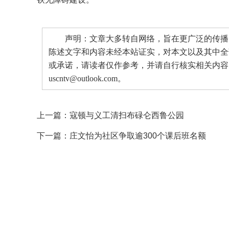
声明：文章大多转自网络，旨在更广泛的传播。
陈述文字和内容未经本站证实，对本文以及其中全
或承诺，请读者仅作参考，并请自行核实相关内容
uscntv@outlook.com。
上一篇：
寇顿与义工清扫布碌仑西鲁公园
下一篇：
庄文怡为社区争取逾300个课后班名额