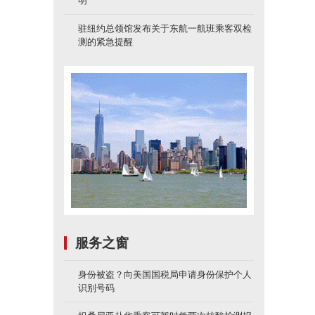
明
驻纽约总领馆发布关于东航一航班乘客双检
测的紧急提醒
服务之窗
身份被盗？向美国国税局申请身份保护个人
识别号码