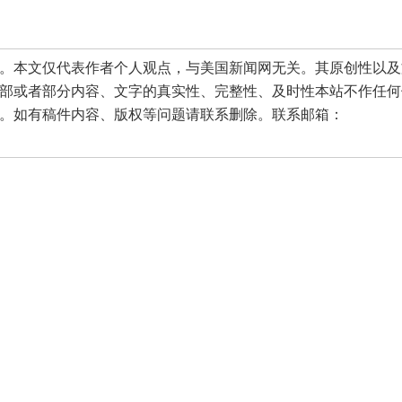
本文仅代表作者个人观点，与美国新闻网无关。其原创性以及
部或者部分内容、文字的真实性、完整性、及时性本站不作任何
。如有稿件内容、版权等问题请联系删除。联系邮箱：