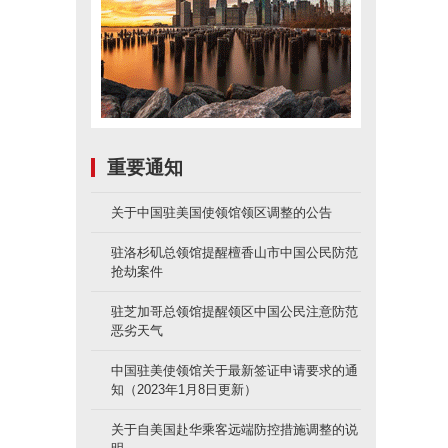
重要通知
关于中国驻美国使领馆领区调整的公告
驻洛杉矶总领馆提醒檀香山市中国公民防范
抢劫案件
驻芝加哥总领馆提醒领区中国公民注意防范
恶劣天气
中国驻美使领馆关于最新签证申请要求的通
知（2023年1月8日更新）
关于自美国赴华乘客远端防控措施调整的说