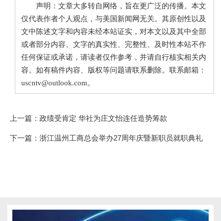
声明：文章大多转自网络，旨在更广泛的传播。本文
仅代表作者个人观点，与美国新闻网无关。其原创性以及
文中陈述文字和内容未经本站证实，对本文以及其中全部
或者部分内容、文字的真实性、完整性、及时性本站不作
任何保证或承诺，请读者仅作参考，并请自行核实相关内
容。如有稿件内容、版权等问题请联系删除。联系邮箱：
uscntv@outlook.com。
上一篇：
政绩受肯定 华社为庄文怡连任造势筹款
下一篇：
浙江温州工商总会举办27周年庆暨新职员就职典礼