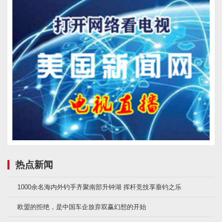
热点新闻
1000余名海内外钓手齐聚南部升钟湖 挥杆竞技享垂钓之乐
欧盟的拒绝，是中国车企放弃双赢幻想的开始