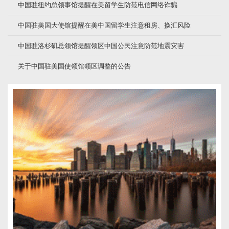
中国驻纽约总领事馆提醒在美留学生防范电信网络诈骗
中国驻美国大使馆提醒在美中国留学生注意租房、换汇风险
中国驻洛杉矶总领馆提醒领区中国公民注意防范地震灾害
关于中国驻美国使领馆领区调整的公告