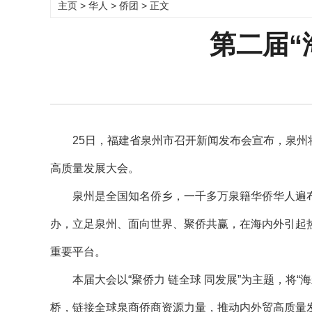
主页
>
华人
>
侨团
> 正文
第二届“
25日，福建省泉州市召开新闻发布会宣布，泉州将于
高质量发展大会。
泉州是全国知名侨乡，一千多万泉籍华侨华人遍布世界
办，立足泉州、面向世界、聚侨共赢，在海内外引起
重要平台。
本届大会以“聚侨力 链全球 同发展”为主题，将“海
桥，链接全球泉商侨商资源力量，推动内外贸高质量