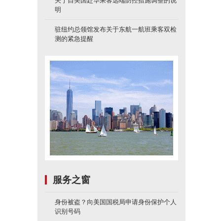
关于自美国赴华乘客远端防控措施调整的说
明
驻纽约总领馆发布关于东航一航班乘客双检
测的紧急提醒
服务之窗
身份被盗？向美国国税局申请身份保护个人
识别号码