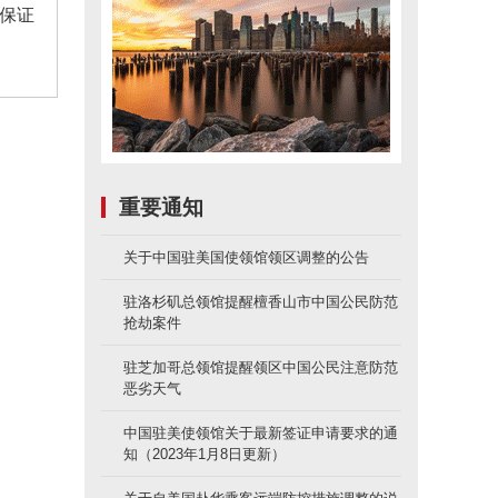
保证
重要通知
关于中国驻美国使领馆领区调整的公告
驻洛杉矶总领馆提醒檀香山市中国公民防范
抢劫案件
驻芝加哥总领馆提醒领区中国公民注意防范
恶劣天气
中国驻美使领馆关于最新签证申请要求的通
知（2023年1月8日更新）