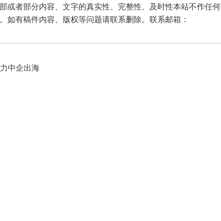
部或者部分内容、文字的真实性、完整性、及时性本站不作任何
。如有稿件内容、版权等问题请联系删除。联系邮箱：
助力中企出海