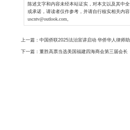
陈述文字和内容未经本站证实，对本文以及其中全
或承诺，请读者仅作参考，并请自行核实相关内容
uscntv@outlook.com。
上一篇：
中国侨联2025法治宣讲启动 华侨华人律师
下一篇：
董胜高票当选美国福建四海商会第三届会长